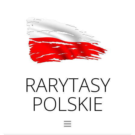
RARYTASY
POLSKIE