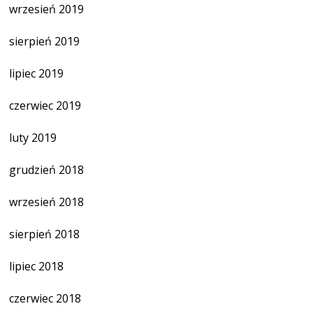
wrzesień 2019
sierpień 2019
lipiec 2019
czerwiec 2019
luty 2019
grudzień 2018
wrzesień 2018
sierpień 2018
lipiec 2018
czerwiec 2018