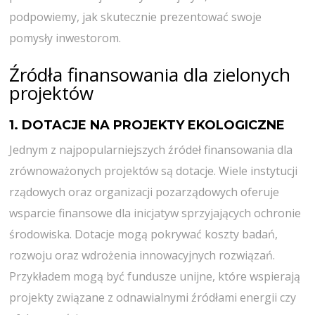
podpowiemy, jak skutecznie prezentować swoje
pomysły inwestorom.
Źródła finansowania dla zielonych
projektów
1. DOTACJE NA PROJEKTY EKOLOGICZNE
Jednym z najpopularniejszych źródeł finansowania dla
zrównoważonych projektów są dotacje. Wiele instytucji
rządowych oraz organizacji pozarządowych oferuje
wsparcie finansowe dla inicjatyw sprzyjających ochronie
środowiska. Dotacje mogą pokrywać koszty badań,
rozwoju oraz wdrożenia innowacyjnych rozwiązań.
Przykładem mogą być fundusze unijne, które wspierają
projekty związane z odnawialnymi źródłami energii czy