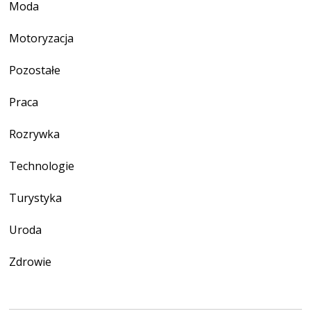
Moda
Motoryzacja
Pozostałe
Praca
Rozrywka
Technologie
Turystyka
Uroda
Zdrowie