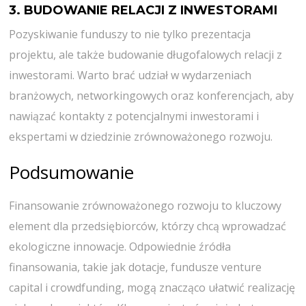
3. BUDOWANIE RELACJI Z INWESTORAMI
Pozyskiwanie funduszy to nie tylko prezentacja
projektu, ale także budowanie długofalowych relacji z
inwestorami. Warto brać udział w wydarzeniach
branżowych, networkingowych oraz konferencjach, aby
nawiązać kontakty z potencjalnymi inwestorami i
ekspertami w dziedzinie zrównoważonego rozwoju.
Podsumowanie
Finansowanie zrównoważonego rozwoju to kluczowy
element dla przedsiębiorców, którzy chcą wprowadzać
ekologiczne innowacje. Odpowiednie źródła
finansowania, takie jak dotacje, fundusze venture
capital i crowdfunding, mogą znacząco ułatwić realizację