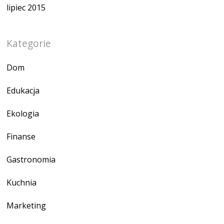
lipiec 2015
Kategorie
Dom
Edukacja
Ekologia
Finanse
Gastronomia
Kuchnia
Marketing