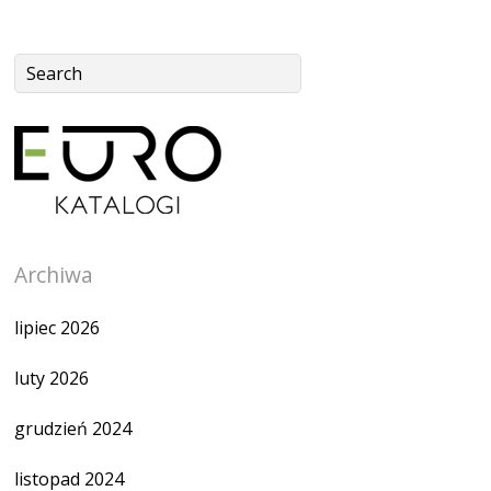
Archiwa
lipiec 2026
luty 2026
grudzień 2024
listopad 2024