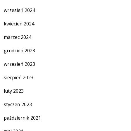
wrzesień 2024
kwiecień 2024
marzec 2024
grudzień 2023
wrzesień 2023
sierpień 2023
luty 2023
styczeń 2023
październik 2021