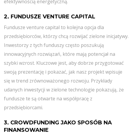
efektywnością energetyczną.
2. FUNDUSZE VENTURE CAPITAL
Fundusze venture capital to kolejna opcja dla
przedsiębiorców, którzy chcą rozwijać zielone inicjatywy.
Inwestorzy z tych funduszy często poszukują
innowacyjnych rozwiązań, które mają potencjał na
szybki wzrost. Kluczowe jest, aby dobrze przygotować
swoją prezentację i pokazać, jak nasz projekt wpisuje
się w trend zrównoważonego rozwoju. Przykłady
udanych inwestycji w zielone technologie pokazują, że
fundusze te są otwarte na współpracę z
przedsiębiorcami.
3. CROWDFUNDING JAKO SPOSÓB NA
FINANSOWANIE