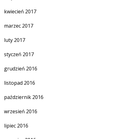
kwiecień 2017
marzec 2017
luty 2017
styczeń 2017
grudzień 2016
listopad 2016
październik 2016
wrzesień 2016
lipiec 2016