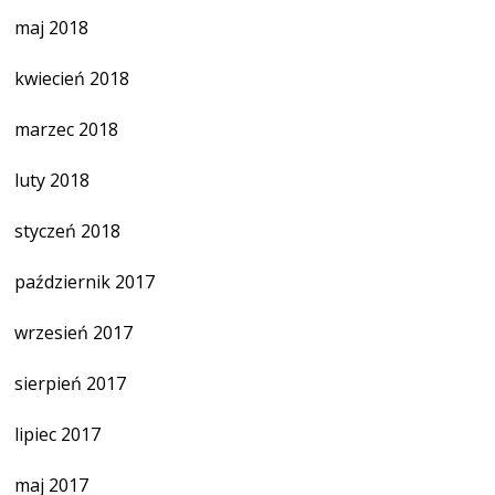
maj 2018
kwiecień 2018
marzec 2018
luty 2018
styczeń 2018
październik 2017
wrzesień 2017
sierpień 2017
lipiec 2017
maj 2017