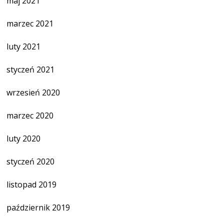
maj 2021
marzec 2021
luty 2021
styczeń 2021
wrzesień 2020
marzec 2020
luty 2020
styczeń 2020
listopad 2019
październik 2019