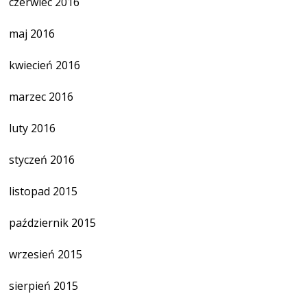
czerwiec 2016
maj 2016
kwiecień 2016
marzec 2016
luty 2016
styczeń 2016
listopad 2015
październik 2015
wrzesień 2015
sierpień 2015