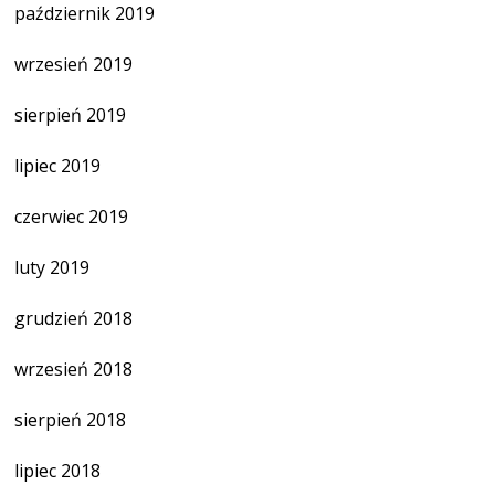
październik 2019
wrzesień 2019
sierpień 2019
lipiec 2019
czerwiec 2019
luty 2019
grudzień 2018
wrzesień 2018
sierpień 2018
lipiec 2018