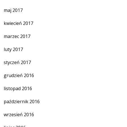
maj 2017
kwiecień 2017
marzec 2017
luty 2017
styczeń 2017
grudzień 2016
listopad 2016
październik 2016
wrzesień 2016