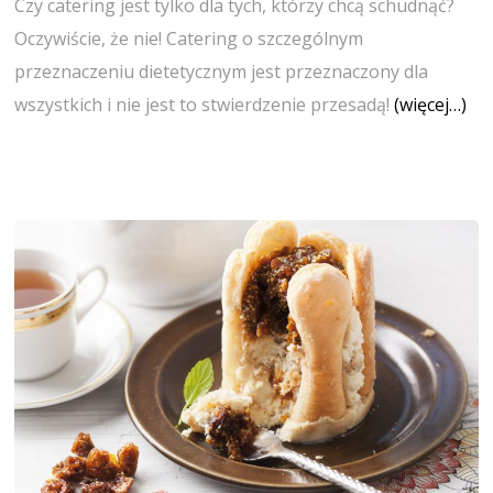
Czy catering jest tylko dla tych, którzy chcą schudnąć?
Oczywiście, że nie! Catering o szczególnym
przeznaczeniu dietetycznym jest przeznaczony dla
wszystkich i nie jest to stwierdzenie przesadą!
(więcej…)