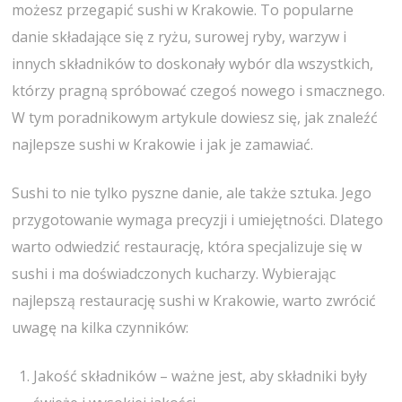
możesz przegapić sushi w Krakowie. To popularne
danie składające się z ryżu, surowej ryby, warzyw i
innych składników to doskonały wybór dla wszystkich,
którzy pragną spróbować czegoś nowego i smacznego.
W tym poradnikowym artykule dowiesz się, jak znaleźć
najlepsze sushi w Krakowie i jak je zamawiać.
Sushi to nie tylko pyszne danie, ale także sztuka. Jego
przygotowanie wymaga precyzji i umiejętności. Dlatego
warto odwiedzić restaurację, która specjalizuje się w
sushi i ma doświadczonych kucharzy. Wybierając
najlepszą restaurację sushi w Krakowie, warto zwrócić
uwagę na kilka czynników:
Jakość składników – ważne jest, aby składniki były