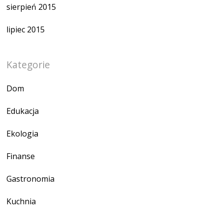
sierpień 2015
lipiec 2015
Kategorie
Dom
Edukacja
Ekologia
Finanse
Gastronomia
Kuchnia