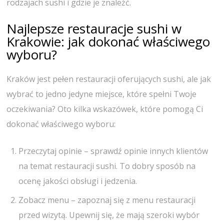
rodzajach sushi i gdzie je znaleźć.
Najlepsze restauracje sushi w
Krakowie: jak dokonać właściwego
wyboru?
Kraków jest pełen restauracji oferujących sushi, ale jak
wybrać to jedno jedyne miejsce, które spełni Twoje
oczekiwania? Oto kilka wskazówek, które pomogą Ci
dokonać właściwego wyboru:
Przeczytaj opinie – sprawdź opinie innych klientów
na temat restauracji sushi. To dobry sposób na
ocenę jakości obsługi i jedzenia.
Zobacz menu – zapoznaj się z menu restauracji
przed wizytą. Upewnij się, że mają szeroki wybór