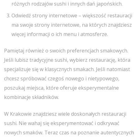
różnych rodzajów sushi i innych dań japońskich.
Odwiedź strony internetowe – większość restauracji
ma swoje strony internetowe, na których znajdziesz
więcej informacji o ich menu i atmosferze.
Pamiętaj również o swoich preferencjach smakowych.
Jeśli lubisz tradycyjne sushi, wybierz restaurację, która
specjalizuje się w klasycznych smakach. Jeśli natomiast
chcesz spróbować czegoś nowego i nietypowego,
poszukaj miejsca, które oferuje eksperymentalne
kombinacje składników.
W Krakowie znajdziesz wiele doskonałych restauracji
sushi. Nie wahaj się eksperymentować i odkrywać
nowych smaków. Teraz czas na poznanie autentycznych