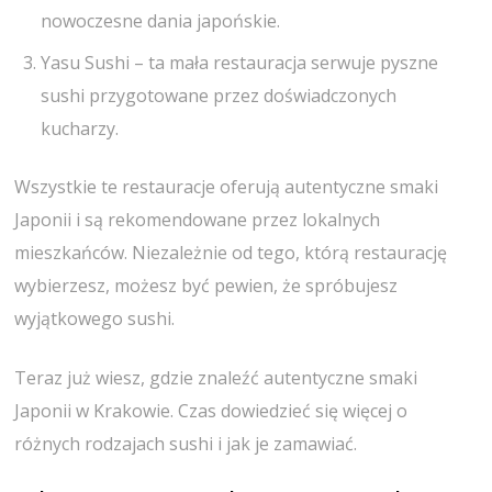
nowoczesne dania japońskie.
Yasu Sushi – ta mała restauracja serwuje pyszne
sushi przygotowane przez doświadczonych
kucharzy.
Wszystkie te restauracje oferują autentyczne smaki
Japonii i są rekomendowane przez lokalnych
mieszkańców. Niezależnie od tego, którą restaurację
wybierzesz, możesz być pewien, że spróbujesz
wyjątkowego sushi.
Teraz już wiesz, gdzie znaleźć autentyczne smaki
Japonii w Krakowie. Czas dowiedzieć się więcej o
różnych rodzajach sushi i jak je zamawiać.