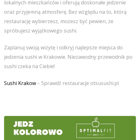
lokalnych mieszkańców i oferują doskonałe jedzenie
oraz przyjemną atmosferę. Bez względu na to, którą
restaurację wybierzesz, możesz być pewien, że
spróbujesz wyjątkowego sushi.
Zaplanuj swoją wizytę i odkryj najlepsze miejsca do
jedzenia sushi w Krakowie. Niezawodny przewodnik po
sushi czeka na Ciebie!
Sushi Krakow
– Sprawdź restauracje otsusushi.pl