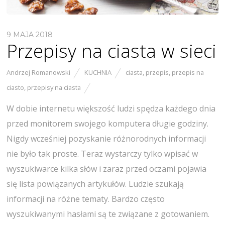
9 MAJA 2018
Przepisy na ciasta w sieci
Andrzej Romanowski
KUCHNIA
ciasta
,
przepis
,
przepis na
ciasto
,
przepisy na ciasta
W dobie internetu większość ludzi spędza każdego dnia
przed monitorem swojego komputera długie godziny.
Nigdy wcześniej pozyskanie różnorodnych informacji
nie było tak proste. Teraz wystarczy tylko wpisać w
wyszukiwarce kilka słów i zaraz przed oczami pojawia
się lista powiązanych artykułów. Ludzie szukają
informacji na różne tematy. Bardzo często
wyszukiwanymi hasłami są te związane z gotowaniem.