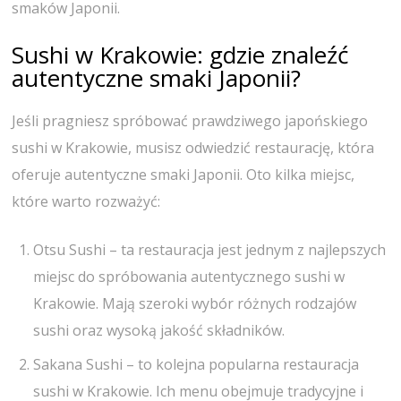
smaków Japonii.
Sushi w Krakowie
: gdzie znaleźć
autentyczne smaki Japonii?
Jeśli pragniesz spróbować prawdziwego japońskiego
sushi w Krakowie, musisz odwiedzić restaurację, która
oferuje autentyczne smaki Japonii. Oto kilka miejsc,
które warto rozważyć:
Otsu Sushi – ta restauracja jest jednym z najlepszych
miejsc do spróbowania autentycznego sushi w
Krakowie. Mają szeroki wybór różnych rodzajów
sushi oraz wysoką jakość składników.
Sakana Sushi – to kolejna popularna restauracja
sushi w Krakowie. Ich menu obejmuje tradycyjne i