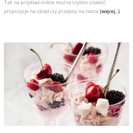
Tak na przykład online można szybko znaleźć
propozycje na obiad czy przepisy na ciasta.
(więcej…)