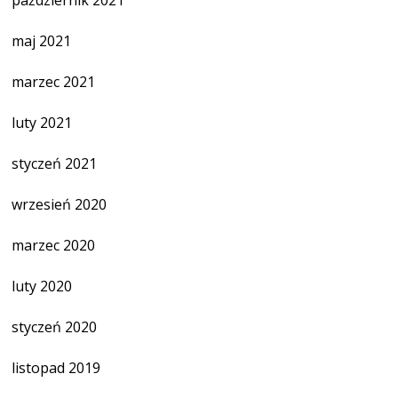
maj 2021
marzec 2021
luty 2021
styczeń 2021
wrzesień 2020
marzec 2020
luty 2020
styczeń 2020
listopad 2019