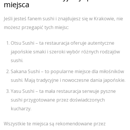
miejsca
Jeśli jesteś fanem sushi i znajdujesz się w Krakowie, nie
możesz przegapić tych miejsc:
Otsu Sushi – ta restauracja oferuje autentyczne
japońskie smaki i szeroki wybór różnych rodzajów
sushi.
Sakana Sushi – to popularne miejsce dla miłośników
sushi. Mają tradycyjne i nowoczesne dania japońskie.
Yasu Sushi – ta mała restauracja serwuje pyszne
sushi przygotowane przez doświadczonych
kucharzy.
Wszystkie te miejsca są rekomendowane przez