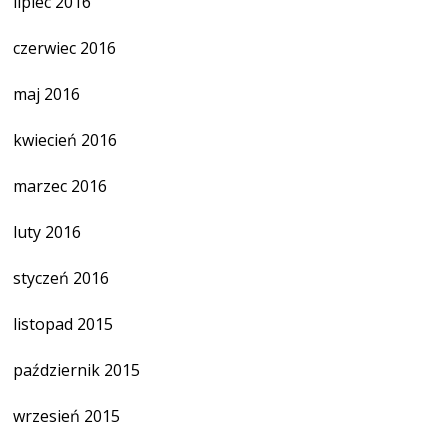
lipiec 2016
czerwiec 2016
maj 2016
kwiecień 2016
marzec 2016
luty 2016
styczeń 2016
listopad 2015
październik 2015
wrzesień 2015