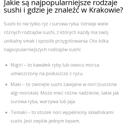
Jakie są najpopularniejsze rodzaje
sushi i gdzie je znaleźć w Krakowie?
Sushi to nie tylko ryż i surowa ryba. Istnieje wiele
różnych rodzajów sushi, z których każdy ma swój
unikalny smak i sposób przygotowania. Oto kilka
najpopularniejszych rodzajów sushi:
Nigiri – to kawałek ryby lub owocu morza
umieszczony na poduszcze z ryżu.
Maki – to zwinięte sushi zawijane w nori (suszone
algi morskie). Może mieć różne nadzienie, takie jak
surowa ryba, warzywa lub jaja.
Temaki – to stożek nori wypełniony składnikami
sushi. Jest zwykle jednym kęsem.