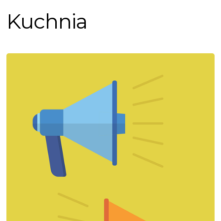
Kuchnia