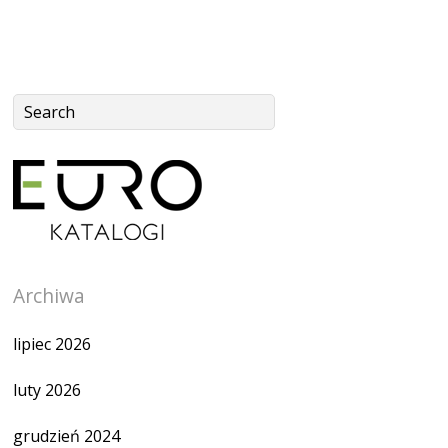
Archiwa
lipiec 2026
luty 2026
grudzień 2024