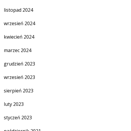
listopad 2024
wrzesień 2024
kwiecień 2024
marzec 2024
grudzień 2023
wrzesień 2023
sierpień 2023
luty 2023
styczeń 2023
październik 2021