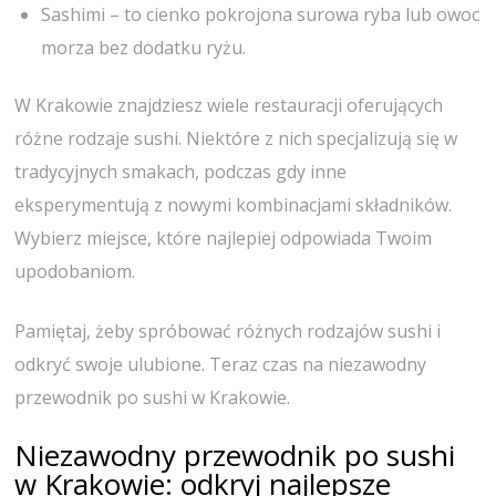
Sashimi – to cienko pokrojona surowa ryba lub owoc
morza bez dodatku ryżu.
W Krakowie znajdziesz wiele restauracji oferujących
różne rodzaje sushi. Niektóre z nich specjalizują się w
tradycyjnych smakach, podczas gdy inne
eksperymentują z nowymi kombinacjami składników.
Wybierz miejsce, które najlepiej odpowiada Twoim
upodobaniom.
Pamiętaj, żeby spróbować różnych rodzajów sushi i
odkryć swoje ulubione. Teraz czas na niezawodny
przewodnik po sushi w Krakowie.
Niezawodny przewodnik po sushi
w Krakowie: odkryj najlepsze