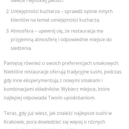
świeże i wysokiej jakości.
Umiejętności kucharza – sprawdź opinie innych
klientów na temat umiejętności kucharza.
Atmosfera – upewnij się, że restauracja ma
przyjemną atmosferę i odpowiednie miejsce do
siedzenia.
Pamiętaj również o swoich preferencjach smakowych.
Niektóre restauracje oferują tradycyjne sushi, podczas
gdy inne eksperymentują z nowymi smakami i
kombinacjami składników. Wybierz miejsce, które
najlepiej odpowiada Twoim upodobaniom.
Teraz, gdy już wiesz, jak znaleźć najlepsze sushi w
Krakowie, pora dowiedzieć się więcej o różnych