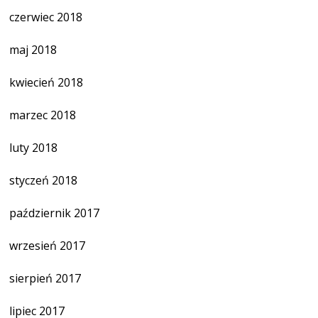
czerwiec 2018
maj 2018
kwiecień 2018
marzec 2018
luty 2018
styczeń 2018
październik 2017
wrzesień 2017
sierpień 2017
lipiec 2017