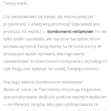
Twojej marki
Czy zastanawiałeś się kiedyś, jak można połączyć
przyjemność z efektywną promocją? Odpowiedź jest
prostsza, niż myślisz —
bombonierki reklamowe
! To nie
tylko słodki upominek, ale i sprytne narzędzie, które
pozwala wyróżnić Twoją markę na tle konkurencji. W
dzisiejszym wpisie opowiem, dlaczego warto
zainwestować w nowoczesne rozwiązania z tej kategorii
i jak mogą one wpłynąć na rozwój Twojego biznesu.
Dlaczego właśnie bombonierki reklamowe?
Wyobraź sobie, że Twoi klienci otrzymują eleganckie,
spersonalizowane słodkości podczas ważnych wydarzeń
— konferencji, targów, albo jako podziękowania za