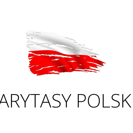
ARYTASY POLSK