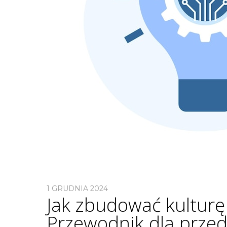
1 GRUDNIA 2024
Jak zbudować kulturę 
Przewodnik dla prze