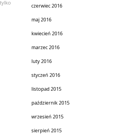
tylko
czerwiec 2016
maj 2016
kwiecień 2016
marzec 2016
luty 2016
styczeń 2016
listopad 2015
październik 2015
wrzesień 2015
sierpień 2015