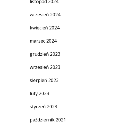
listopad 2024
wrzesień 2024
kwiecień 2024
marzec 2024
grudzień 2023
wrzesień 2023
sierpień 2023
luty 2023
styczeń 2023
październik 2021