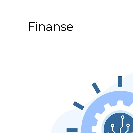
Finanse