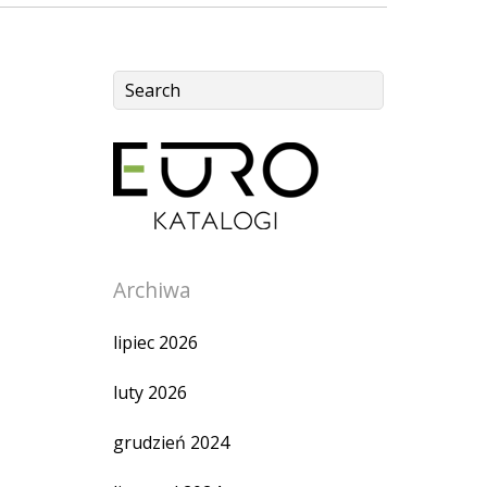
Archiwa
lipiec 2026
luty 2026
grudzień 2024