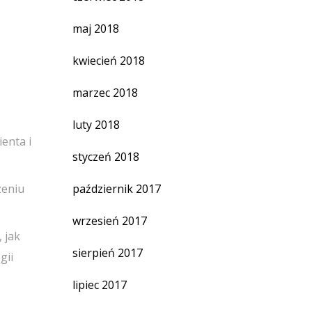
maj 2018
kwiecień 2018
marzec 2018
luty 2018
enta i
styczeń 2018
zeniu
październik 2017
wrzesień 2017
 jak
sierpień 2017
gii
lipiec 2017