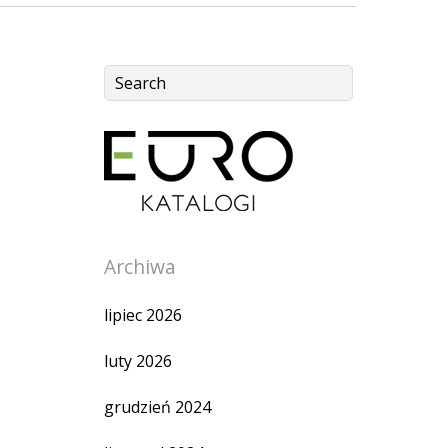
Archiwa
lipiec 2026
luty 2026
grudzień 2024