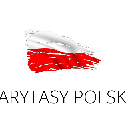
ARYTASY POLSK