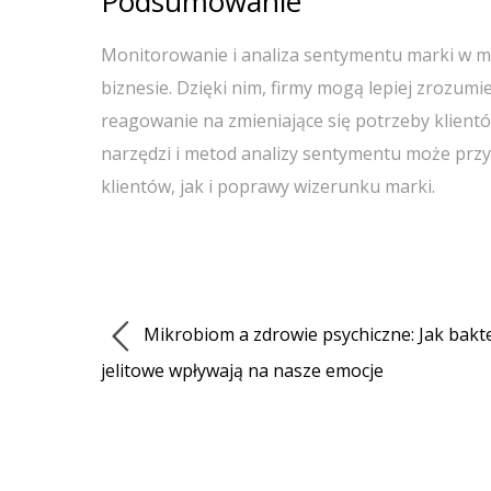
Podsumowanie
Monitorowanie i analiza sentymentu marki w m
biznesie. Dzięki nim, firmy mogą lepiej zrozumi
reagowanie na zmieniające się potrzeby klient
narzędzi i metod analizy sentymentu może przy
klientów, jak i poprawy wizerunku marki.
Mikrobiom a zdrowie psychiczne: Jak bakt
jelitowe wpływają na nasze emocje