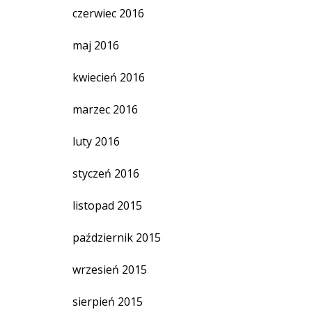
czerwiec 2016
maj 2016
kwiecień 2016
marzec 2016
luty 2016
styczeń 2016
listopad 2015
październik 2015
wrzesień 2015
sierpień 2015