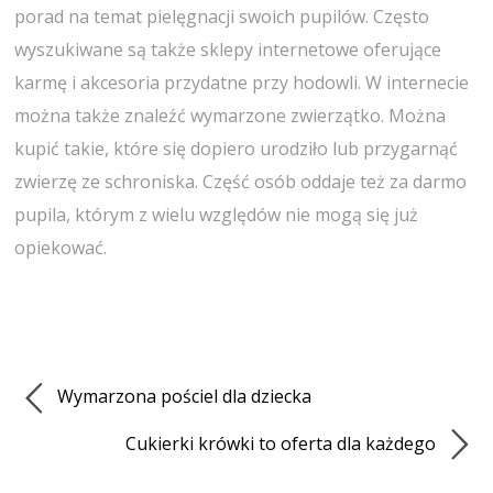
porad na temat pielęgnacji swoich pupilów. Często
wyszukiwane są także sklepy internetowe oferujące
karmę i akcesoria przydatne przy hodowli. W internecie
można także znaleźć wymarzone zwierzątko. Można
kupić takie, które się dopiero urodziło lub przygarnąć
zwierzę ze schroniska. Część osób oddaje też za darmo
pupila, którym z wielu względów nie mogą się już
opiekować.
Wymarzona pościel dla dziecka
Cukierki krówki to oferta dla każdego