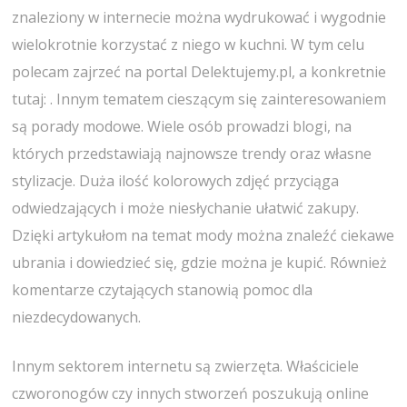
znaleziony w internecie można wydrukować i wygodnie
wielokrotnie korzystać z niego w kuchni. W tym celu
polecam zajrzeć na portal Delektujemy.pl, a konkretnie
tutaj: . Innym tematem cieszącym się zainteresowaniem
są porady modowe. Wiele osób prowadzi blogi, na
których przedstawiają najnowsze trendy oraz własne
stylizacje. Duża ilość kolorowych zdjęć przyciąga
odwiedzających i może niesłychanie ułatwić zakupy.
Dzięki artykułom na temat mody można znaleźć ciekawe
ubrania i dowiedzieć się, gdzie można je kupić. Również
komentarze czytających stanowią pomoc dla
niezdecydowanych.
Innym sektorem internetu są zwierzęta. Właściciele
czworonogów czy innych stworzeń poszukują online