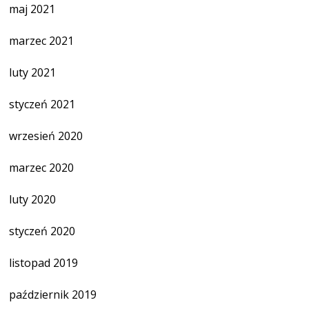
maj 2021
marzec 2021
luty 2021
styczeń 2021
wrzesień 2020
marzec 2020
luty 2020
styczeń 2020
listopad 2019
październik 2019