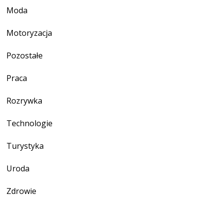
Moda
Motoryzacja
Pozostałe
Praca
Rozrywka
Technologie
Turystyka
Uroda
Zdrowie