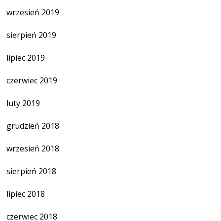
wrzesień 2019
sierpień 2019
lipiec 2019
czerwiec 2019
luty 2019
grudzień 2018
wrzesień 2018
sierpień 2018
lipiec 2018
czerwiec 2018