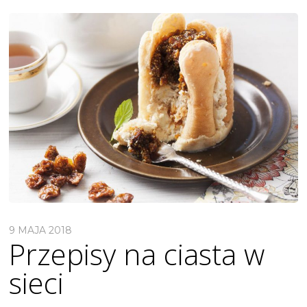
9 MAJA 2018
Przepisy na ciasta w
sieci