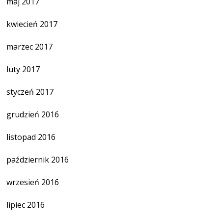
maj 2017
kwiecień 2017
marzec 2017
luty 2017
styczeń 2017
grudzień 2016
listopad 2016
październik 2016
wrzesień 2016
lipiec 2016