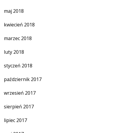
maj 2018
kwiecień 2018
marzec 2018
luty 2018
styczeń 2018
październik 2017
wrzesień 2017
sierpień 2017
lipiec 2017