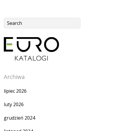
Archiwa
lipiec 2026
luty 2026
grudzień 2024