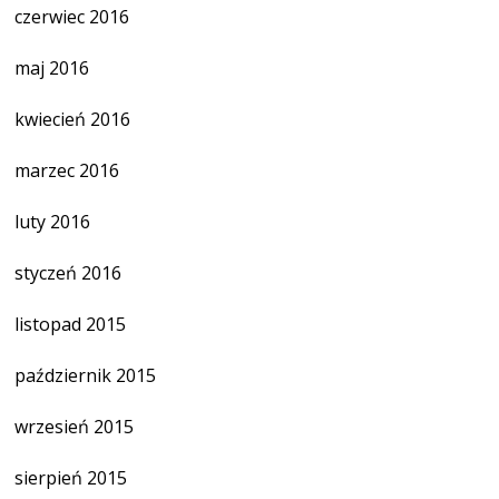
czerwiec 2016
maj 2016
kwiecień 2016
marzec 2016
luty 2016
styczeń 2016
listopad 2015
październik 2015
wrzesień 2015
sierpień 2015