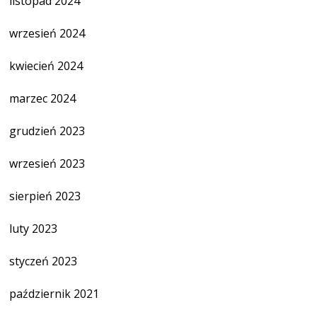
listopad 2024
wrzesień 2024
kwiecień 2024
marzec 2024
grudzień 2023
wrzesień 2023
sierpień 2023
luty 2023
styczeń 2023
październik 2021