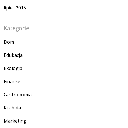
lipiec 2015
Kategorie
Dom
Edukacja
Ekologia
Finanse
Gastronomia
Kuchnia
Marketing