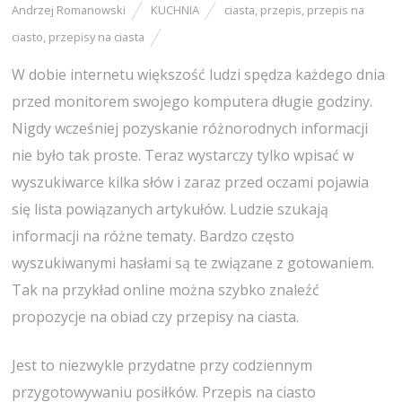
Andrzej Romanowski
KUCHNIA
ciasta
,
przepis
,
przepis na
ciasto
,
przepisy na ciasta
W dobie internetu większość ludzi spędza każdego dnia
przed monitorem swojego komputera długie godziny.
Nigdy wcześniej pozyskanie różnorodnych informacji
nie było tak proste. Teraz wystarczy tylko wpisać w
wyszukiwarce kilka słów i zaraz przed oczami pojawia
się lista powiązanych artykułów. Ludzie szukają
informacji na różne tematy. Bardzo często
wyszukiwanymi hasłami są te związane z gotowaniem.
Tak na przykład online można szybko znaleźć
propozycje na obiad czy przepisy na ciasta.
Jest to niezwykle przydatne przy codziennym
przygotowywaniu posiłków. Przepis na ciasto