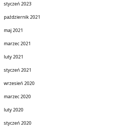
styczeń 2023
październik 2021
maj 2021
marzec 2021
luty 2021
styczeń 2021
wrzesień 2020
marzec 2020
luty 2020
styczeń 2020