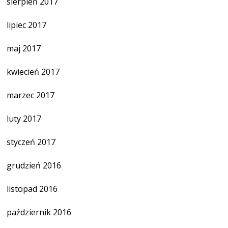
sierpień 2017
lipiec 2017
maj 2017
kwiecień 2017
marzec 2017
luty 2017
styczeń 2017
grudzień 2016
listopad 2016
październik 2016