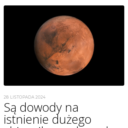
28 LISTOPADA 2024
Są dowody na
istnienie dużego