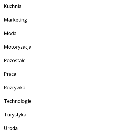
Kuchnia
Marketing
Moda
Motoryzacja
Pozostałe
Praca
Rozrywka
Technologie
Turystyka
Uroda