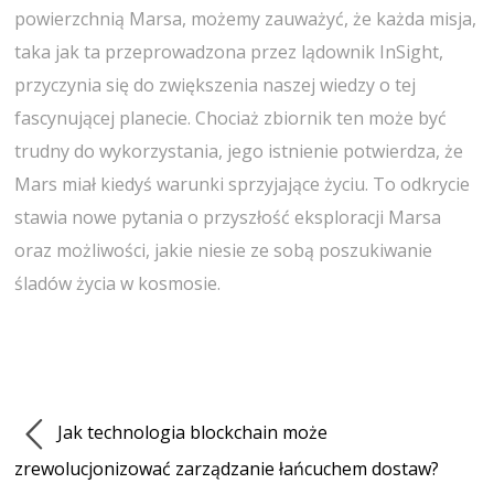
powierzchnią Marsa, możemy zauważyć, że każda misja,
taka jak ta przeprowadzona przez lądownik InSight,
przyczynia się do zwiększenia naszej wiedzy o tej
fascynującej planecie. Chociaż zbiornik ten może być
trudny do wykorzystania, jego istnienie potwierdza, że
Mars miał kiedyś warunki sprzyjające życiu. To odkrycie
stawia nowe pytania o przyszłość eksploracji Marsa
oraz możliwości, jakie niesie ze sobą poszukiwanie
śladów życia w kosmosie.
Jak technologia blockchain może
zrewolucjonizować zarządzanie łańcuchem dostaw?