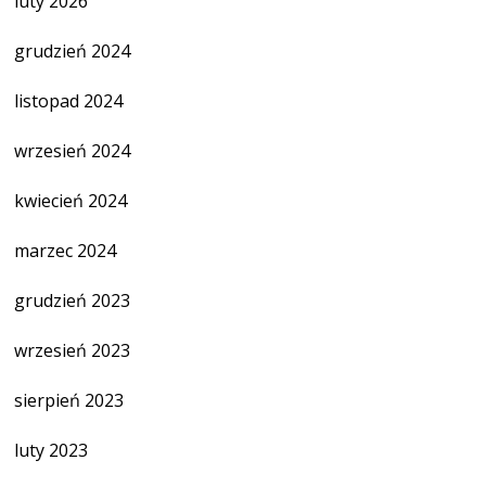
luty 2026
grudzień 2024
listopad 2024
wrzesień 2024
kwiecień 2024
marzec 2024
grudzień 2023
wrzesień 2023
sierpień 2023
luty 2023