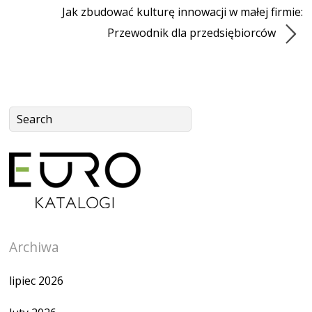
Jak zbudować kulturę innowacji w małej firmie:
Przewodnik dla przedsiębiorców
Archiwa
lipiec 2026