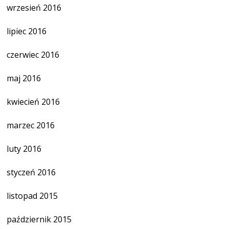
wrzesień 2016
lipiec 2016
czerwiec 2016
maj 2016
kwiecień 2016
marzec 2016
luty 2016
styczeń 2016
listopad 2015
październik 2015