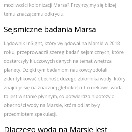
możliwości kolonizacji Marsa? Przyjrzyjmy się bliżej
temu znaczącemu odkryciu.
Sejsmiczne badania Marsa
Lądownik InSight, który wylądował na Marsie w 2018
roku, przeprowadził szereg badań sejsmicznych, które
dostarczyły kluczowych danych na temat wnętrza
planety. Dzięki tym badaniom naukowcy zdołali
zidentyfikować obecność dużego zbiornika wody, który
znajduje się na znacznej głębokości. Co ciekawe, woda
ta jest w stanie płynnym, co potwierdza hipotezy o
obecności wody na Marsie, która od lat były
przedmiotem spekulacji.
Dlaczego woda na Marsie jest