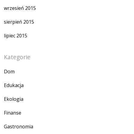
wrzesień 2015
sierpień 2015
lipiec 2015
Kategorie
Dom
Edukacja
Ekologia
Finanse
Gastronomia