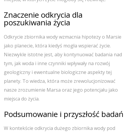
Znaczenie odkrycia dla
poszukiwania życia
Odkrycie zbiornika wody wzmacnia hipotezy o Marsie
jako planecie, która kiedyś mogła wspierać życie.
Niezwykle istotne jest, aby kontynuować badania nad
tym, jak woda i inne czynniki wpływały na rozwój
geologiczny i ewentualne biologiczne aspekty tej
planety. To wiedza, która może zrewolucjonizować
nasze zrozumienie Marsa oraz jego potencjału jako
miejsca do życia.
Podsumowanie i przyszłość badań
W kontekście odkrycia dużego zbiornika wody pod