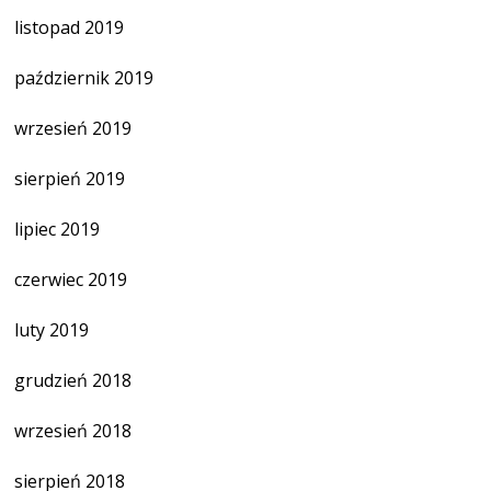
listopad 2019
październik 2019
wrzesień 2019
sierpień 2019
lipiec 2019
czerwiec 2019
luty 2019
grudzień 2018
wrzesień 2018
sierpień 2018