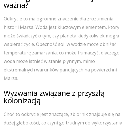
ważna?
Odkrycie to ma ogromne znaczenie dla zrozumienia
historii Marsa. Woda jest kluczowym elementem, który
może świadczyć o tym, czy planeta kiedykolwiek mogła
wspierać życie. Obecność soli w wodzie może obniżać
temperaturę zamarzania, co może tłumaczyć, dlaczego
woda może istnieć w stanie płynnym, mimo
ekstremalnych warunków panujących na powierzchni
Marsa.
Wyzwania związane z przyszłą
kolonizacją
Choć to odkrycie jest znaczące, zbiornik znajduje się na
dużej głębokości, co czyni go trudnym do wykorzystania