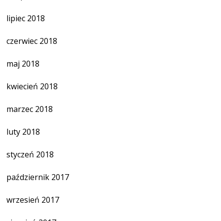
lipiec 2018
czerwiec 2018
maj 2018
kwiecień 2018
marzec 2018
luty 2018
styczeń 2018
październik 2017
wrzesień 2017