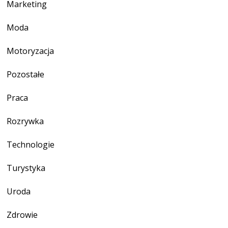
Marketing
Moda
Motoryzacja
Pozostałe
Praca
Rozrywka
Technologie
Turystyka
Uroda
Zdrowie