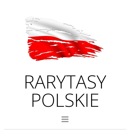
RARYTASY
POLSKIE