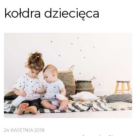
kołdra dziecięca
24 KWIETNIA 2018