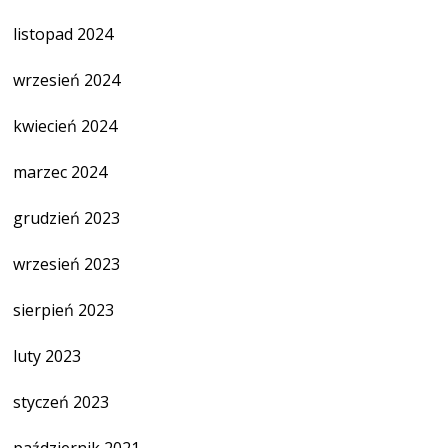
listopad 2024
wrzesień 2024
kwiecień 2024
marzec 2024
grudzień 2023
wrzesień 2023
sierpień 2023
luty 2023
styczeń 2023