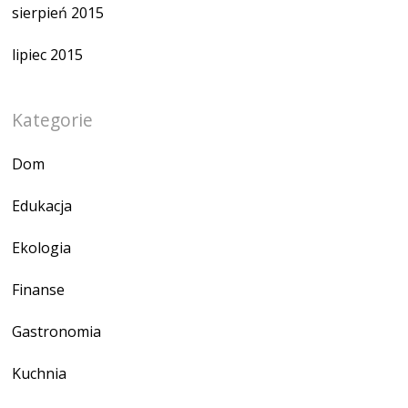
sierpień 2015
lipiec 2015
Kategorie
Dom
Edukacja
Ekologia
Finanse
Gastronomia
Kuchnia