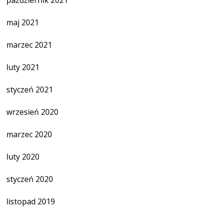
październik 2021
maj 2021
marzec 2021
luty 2021
styczeń 2021
wrzesień 2020
marzec 2020
luty 2020
styczeń 2020
listopad 2019