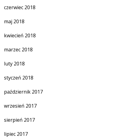
czerwiec 2018
maj 2018
kwiecień 2018
marzec 2018
luty 2018
styczeń 2018
październik 2017
wrzesień 2017
sierpień 2017
lipiec 2017