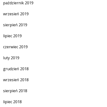
październik 2019
wrzesień 2019
sierpień 2019
lipiec 2019
czerwiec 2019
luty 2019
grudzień 2018
wrzesień 2018
sierpień 2018
lipiec 2018