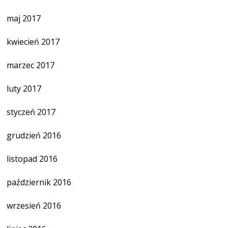
maj 2017
kwiecień 2017
marzec 2017
luty 2017
styczeń 2017
grudzień 2016
listopad 2016
październik 2016
wrzesień 2016