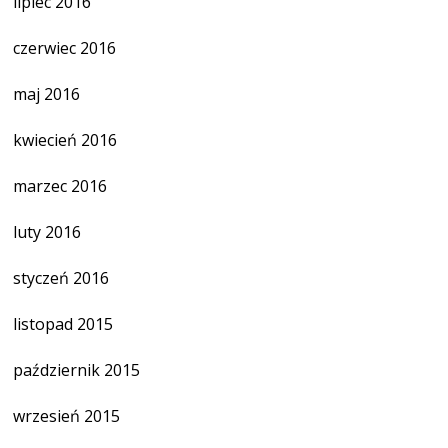
lipiec 2016
czerwiec 2016
maj 2016
kwiecień 2016
marzec 2016
luty 2016
styczeń 2016
listopad 2015
październik 2015
wrzesień 2015