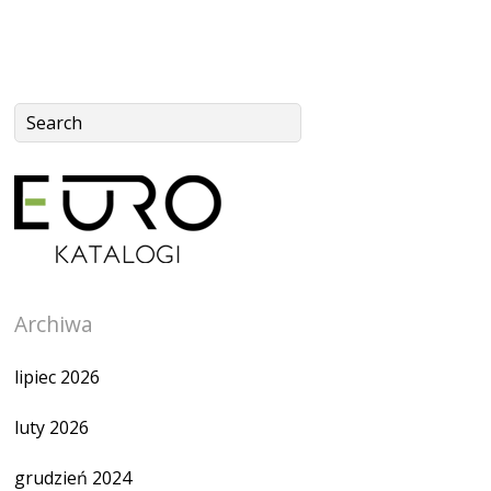
Archiwa
lipiec 2026
luty 2026
grudzień 2024