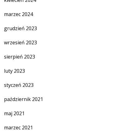
kwiecień 2024
marzec 2024
grudzień 2023
wrzesień 2023
sierpień 2023
luty 2023
styczeń 2023
październik 2021
maj 2021
marzec 2021