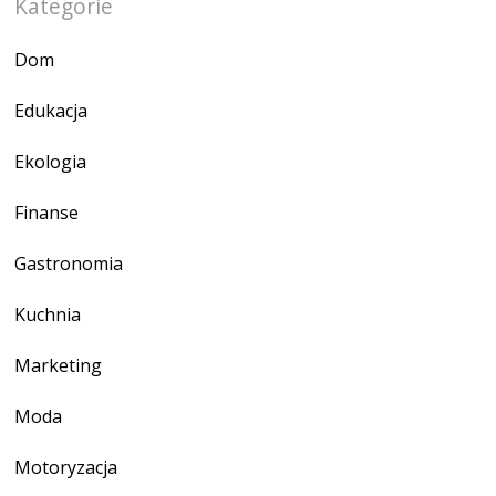
Kategorie
Dom
Edukacja
Ekologia
Finanse
Gastronomia
Kuchnia
Marketing
Moda
Motoryzacja