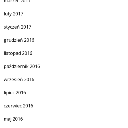
marzec 2017
luty 2017
styczeń 2017
grudzień 2016
listopad 2016
październik 2016
wrzesień 2016
lipiec 2016
czerwiec 2016
maj 2016