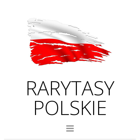
RARYTASY
POLSKIE