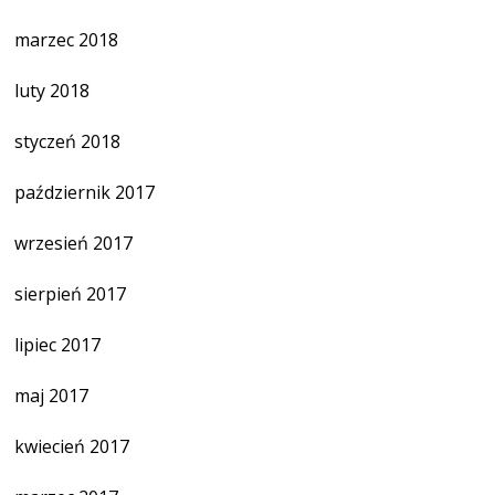
marzec 2018
luty 2018
styczeń 2018
październik 2017
wrzesień 2017
sierpień 2017
lipiec 2017
maj 2017
kwiecień 2017