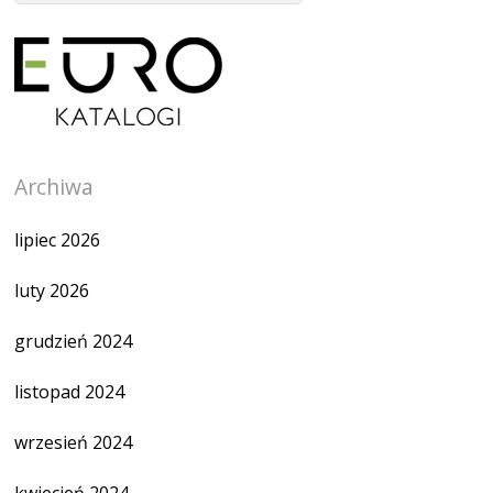
Archiwa
lipiec 2026
luty 2026
grudzień 2024
listopad 2024
wrzesień 2024