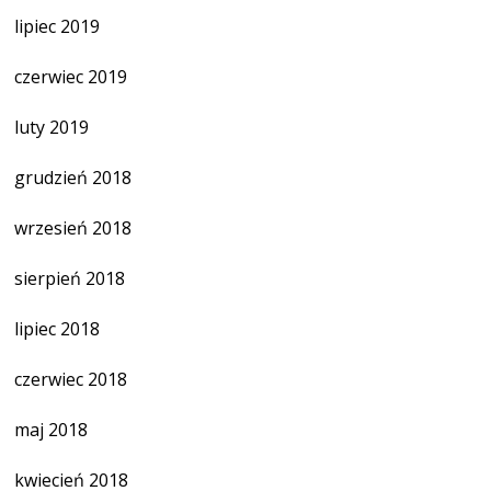
lipiec 2019
czerwiec 2019
luty 2019
grudzień 2018
wrzesień 2018
sierpień 2018
lipiec 2018
czerwiec 2018
maj 2018
kwiecień 2018