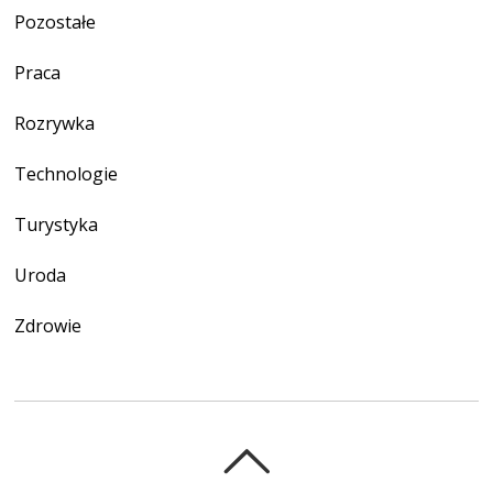
Pozostałe
Praca
Rozrywka
Technologie
Turystyka
Uroda
Zdrowie