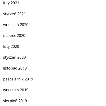
luty 2021
styczeń 2021
wrzesień 2020
marzec 2020
luty 2020
styczeń 2020
listopad 2019
październik 2019
wrzesień 2019
sierpień 2019