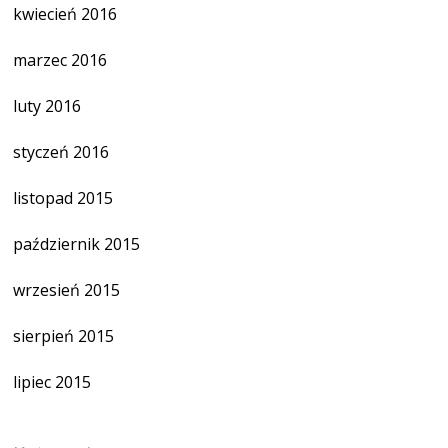
kwiecień 2016
marzec 2016
luty 2016
styczeń 2016
listopad 2015
październik 2015
wrzesień 2015
sierpień 2015
lipiec 2015