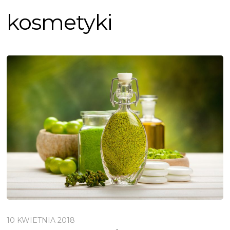
kosmetyki
10 KWIETNIA 2018