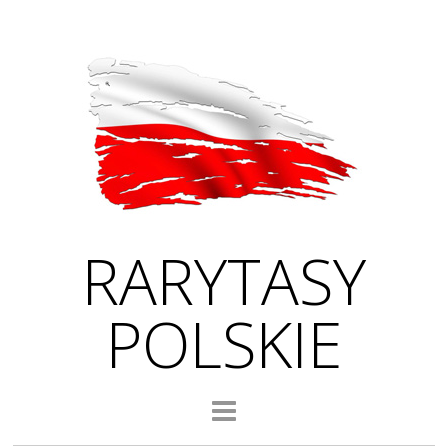
RARYTASY
POLSKIE