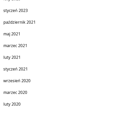
styczeń 2023
październik 2021
maj 2021
marzec 2021
luty 2021
styczeń 2021
wrzesień 2020
marzec 2020
luty 2020