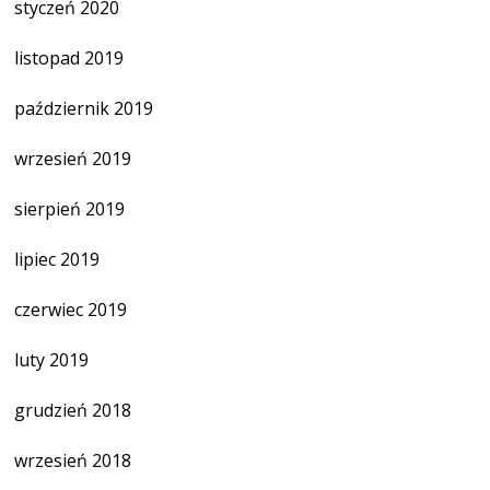
styczeń 2020
listopad 2019
październik 2019
wrzesień 2019
sierpień 2019
lipiec 2019
czerwiec 2019
luty 2019
grudzień 2018
wrzesień 2018