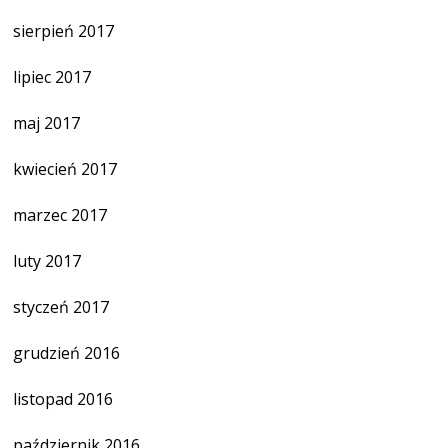
sierpień 2017
lipiec 2017
maj 2017
kwiecień 2017
marzec 2017
luty 2017
styczeń 2017
grudzień 2016
listopad 2016
październik 2016