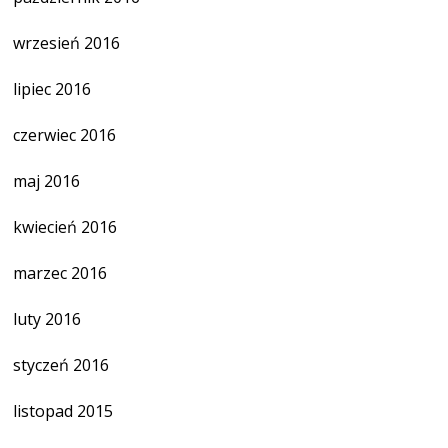
wrzesień 2016
lipiec 2016
czerwiec 2016
maj 2016
kwiecień 2016
marzec 2016
luty 2016
styczeń 2016
listopad 2015