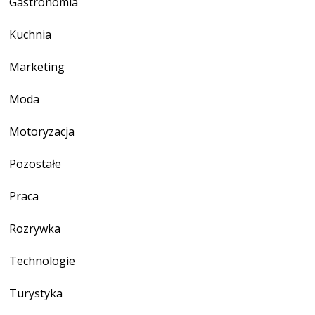
Gastronomia
Kuchnia
Marketing
Moda
Motoryzacja
Pozostałe
Praca
Rozrywka
Technologie
Turystyka