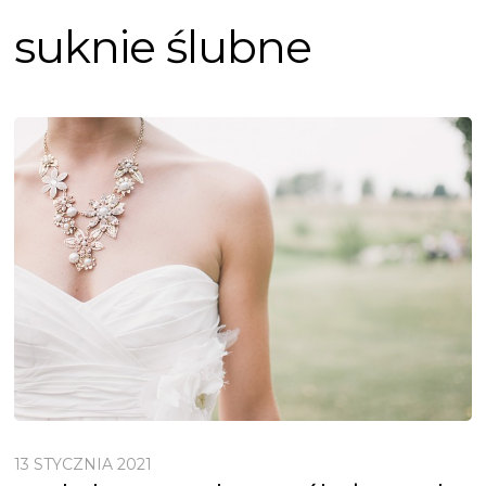
suknie ślubne
13 STYCZNIA 2021