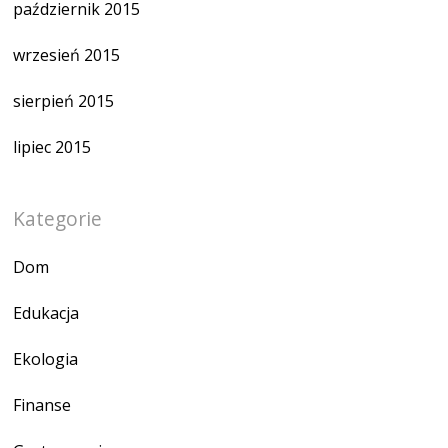
październik 2015
wrzesień 2015
sierpień 2015
lipiec 2015
Kategorie
Dom
Edukacja
Ekologia
Finanse