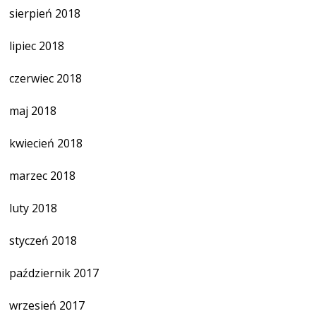
sierpień 2018
lipiec 2018
czerwiec 2018
maj 2018
kwiecień 2018
marzec 2018
luty 2018
styczeń 2018
październik 2017
wrzesień 2017