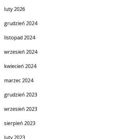
luty 2026
grudzień 2024
listopad 2024
wrzesień 2024
kwiecień 2024
marzec 2024
grudzień 2023
wrzesień 2023
sierpień 2023
luty 2023