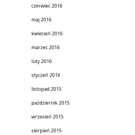
czerwiec 2016
maj 2016
kwiecień 2016
marzec 2016
luty 2016
styczeń 2016
listopad 2015
październik 2015
wrzesień 2015
sierpień 2015