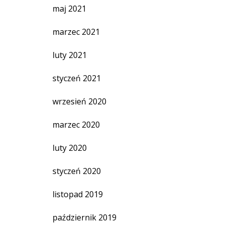
maj 2021
marzec 2021
luty 2021
styczeń 2021
wrzesień 2020
marzec 2020
luty 2020
styczeń 2020
listopad 2019
październik 2019