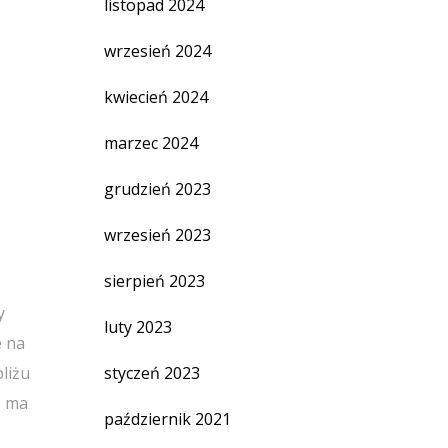
listopad 2024
wrzesień 2024
kwiecień 2024
marzec 2024
grudzień 2023
wrzesień 2023
sierpień 2023
y
luty 2023
e na
liżu
styczeń 2023
, ma
październik 2021