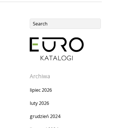
Archiwa
lipiec 2026
luty 2026
grudzień 2024