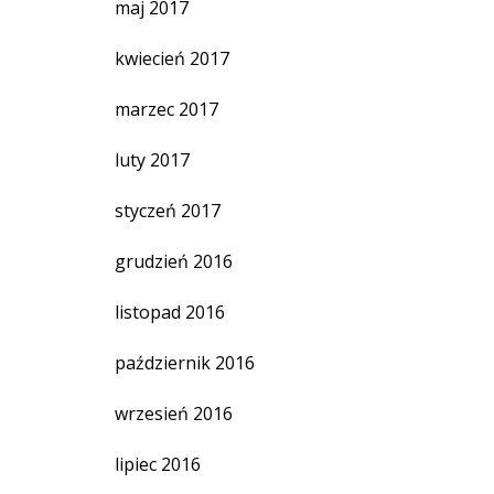
maj 2017
kwiecień 2017
marzec 2017
luty 2017
styczeń 2017
grudzień 2016
listopad 2016
październik 2016
wrzesień 2016
lipiec 2016