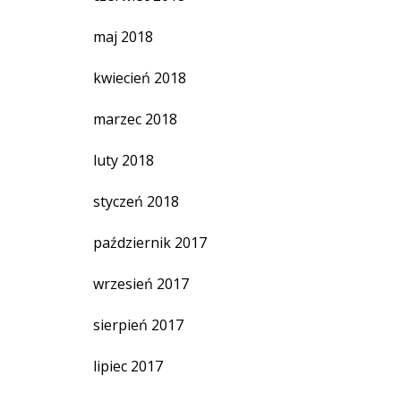
maj 2018
kwiecień 2018
marzec 2018
luty 2018
styczeń 2018
październik 2017
wrzesień 2017
sierpień 2017
lipiec 2017