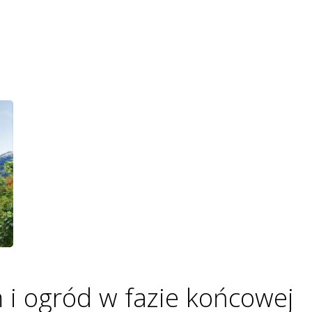
 i ogród w fazie końcowej