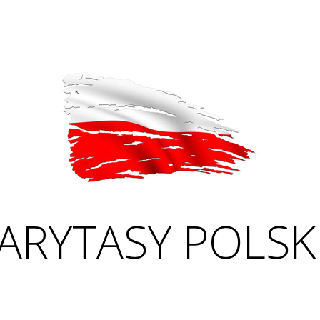
ARYTASY POLSK