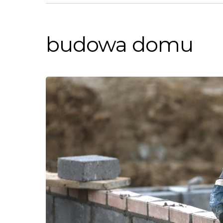
budowa domu