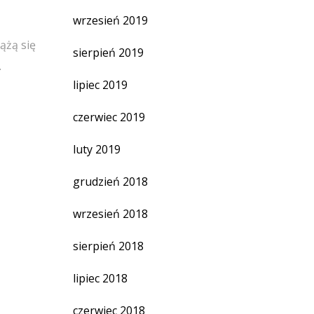
wrzesień 2019
ążą się
sierpień 2019
.
lipiec 2019
czerwiec 2019
luty 2019
grudzień 2018
wrzesień 2018
sierpień 2018
lipiec 2018
czerwiec 2018