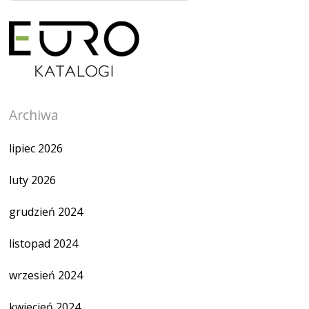
Archiwa
lipiec 2026
luty 2026
grudzień 2024
listopad 2024
wrzesień 2024
kwiecień 2024