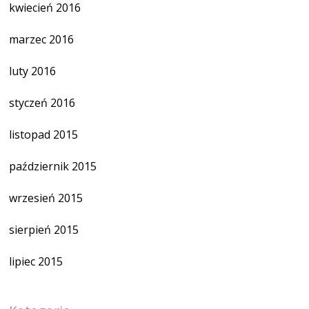
kwiecień 2016
marzec 2016
luty 2016
styczeń 2016
listopad 2015
październik 2015
wrzesień 2015
sierpień 2015
lipiec 2015