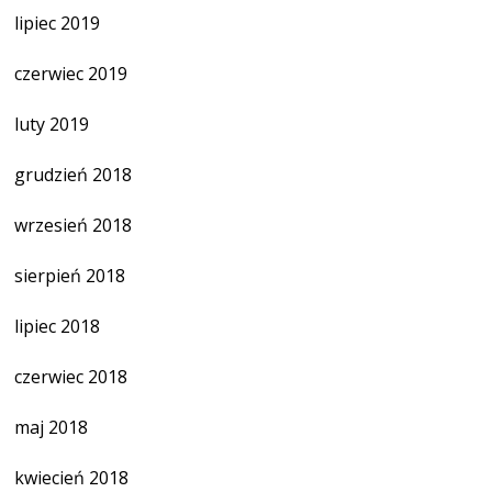
lipiec 2019
czerwiec 2019
luty 2019
grudzień 2018
wrzesień 2018
sierpień 2018
lipiec 2018
czerwiec 2018
maj 2018
kwiecień 2018