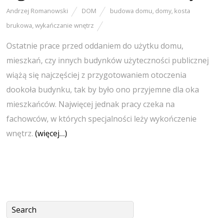
Andrzej Romanowski
DOM
budowa domu
,
domy
,
kosta
brukowa
,
wykańczanie wnętrz
Ostatnie prace przed oddaniem do użytku domu,
mieszkań, czy innych budynków użyteczności publicznej
wiążą się najczęściej z przygotowaniem otoczenia
dookoła budynku, tak by było ono przyjemne dla oka
mieszkańców. Najwięcej jednak pracy czeka na
fachowców, w których specjalności leży wykończenie
wnętrz.
(więcej…)