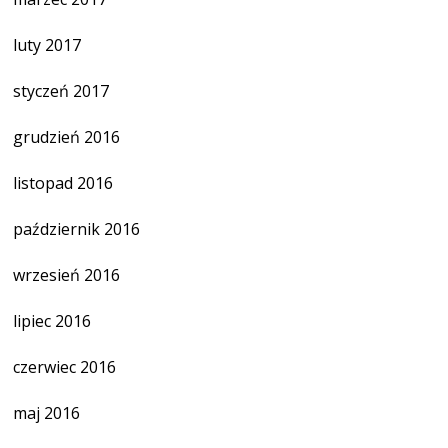
luty 2017
styczeń 2017
grudzień 2016
listopad 2016
październik 2016
wrzesień 2016
lipiec 2016
czerwiec 2016
maj 2016