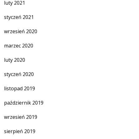
luty 2021
styczeń 2021
wrzesień 2020
marzec 2020
luty 2020
styczeń 2020
listopad 2019
październik 2019
wrzesień 2019
sierpień 2019