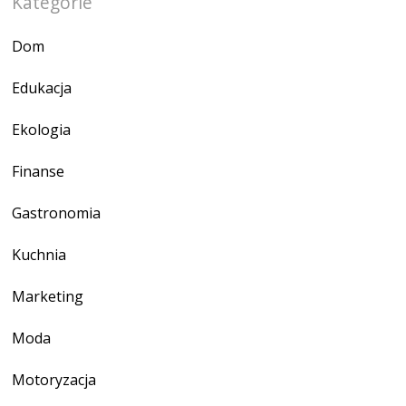
Kategorie
Dom
Edukacja
Ekologia
Finanse
Gastronomia
Kuchnia
Marketing
Moda
Motoryzacja