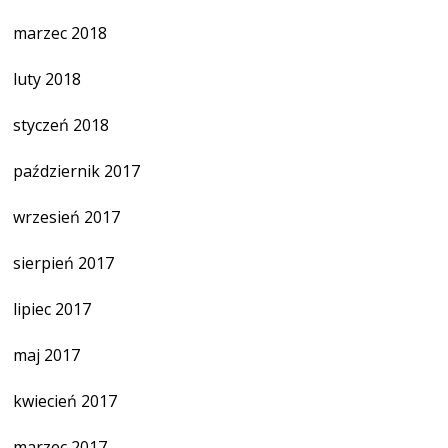
marzec 2018
luty 2018
styczeń 2018
październik 2017
wrzesień 2017
sierpień 2017
lipiec 2017
maj 2017
kwiecień 2017
marzec 2017