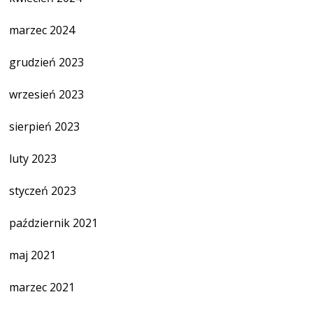
marzec 2024
grudzień 2023
wrzesień 2023
sierpień 2023
luty 2023
styczeń 2023
październik 2021
maj 2021
marzec 2021