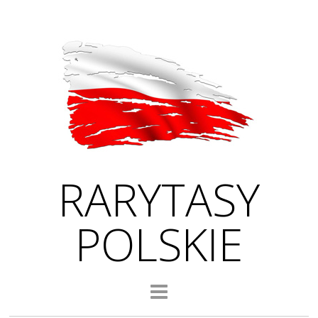
RARYTASY
POLSKIE