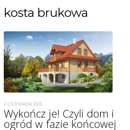
kosta brukowa
2 LISTOPADA 2015
Wykończ je! Czyli dom i
ogród w fazie końcowej