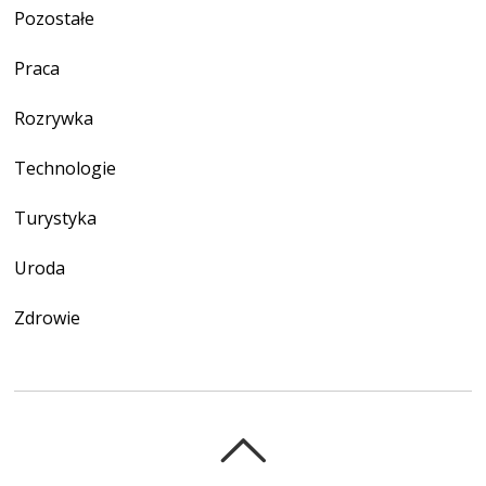
Pozostałe
Praca
Rozrywka
Technologie
Turystyka
Uroda
Zdrowie