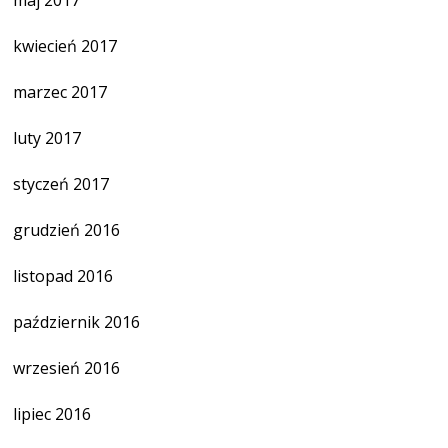
maj 2017
kwiecień 2017
marzec 2017
luty 2017
styczeń 2017
grudzień 2016
listopad 2016
październik 2016
wrzesień 2016
lipiec 2016