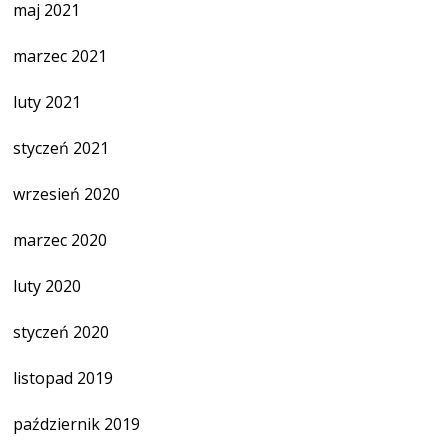
maj 2021
marzec 2021
luty 2021
styczeń 2021
wrzesień 2020
marzec 2020
luty 2020
styczeń 2020
listopad 2019
październik 2019