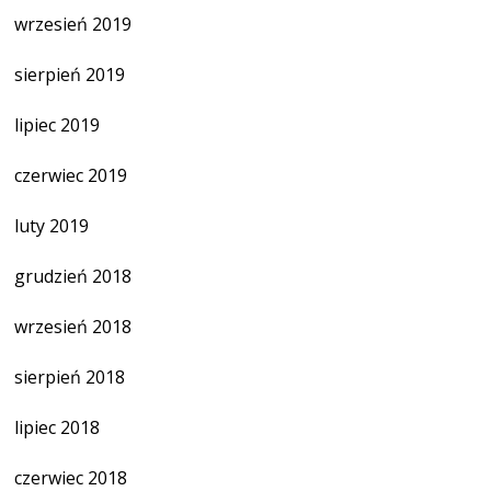
wrzesień 2019
sierpień 2019
lipiec 2019
czerwiec 2019
luty 2019
grudzień 2018
wrzesień 2018
sierpień 2018
lipiec 2018
czerwiec 2018