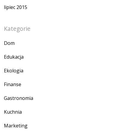
lipiec 2015
Kategorie
Dom
Edukacja
Ekologia
Finanse
Gastronomia
Kuchnia
Marketing