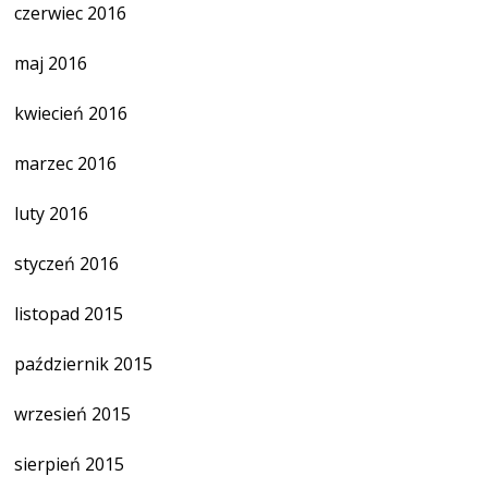
czerwiec 2016
maj 2016
kwiecień 2016
marzec 2016
luty 2016
styczeń 2016
listopad 2015
październik 2015
wrzesień 2015
sierpień 2015