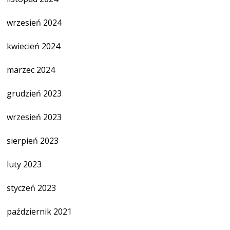
wrzesień 2024
kwiecień 2024
marzec 2024
grudzień 2023
wrzesień 2023
sierpień 2023
luty 2023
styczeń 2023
październik 2021