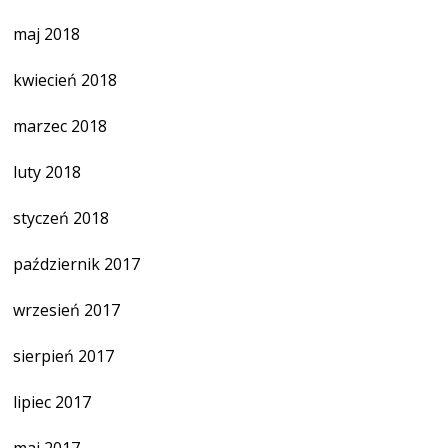
maj 2018
kwiecień 2018
marzec 2018
luty 2018
styczeń 2018
październik 2017
wrzesień 2017
sierpień 2017
lipiec 2017