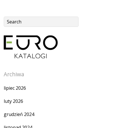
Archiwa
lipiec 2026
luty 2026
grudzień 2024
listopad 2024