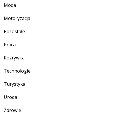
Moda
Motoryzacja
Pozostałe
Praca
Rozrywka
Technologie
Turystyka
Uroda
Zdrowie