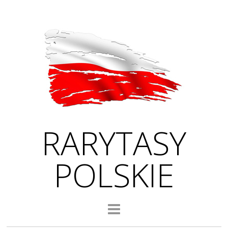
RARYTASY
POLSKIE