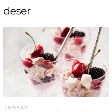
deser
13 LIPCA 2017