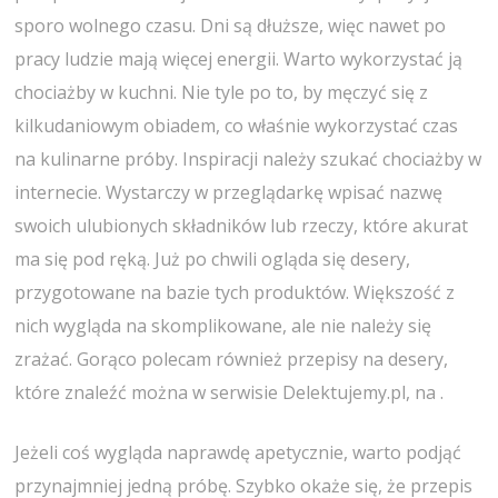
sporo wolnego czasu. Dni są dłuższe, więc nawet po
pracy ludzie mają więcej energii. Warto wykorzystać ją
chociażby w kuchni. Nie tyle po to, by męczyć się z
kilkudaniowym obiadem, co właśnie wykorzystać czas
na kulinarne próby. Inspiracji należy szukać chociażby w
internecie. Wystarczy w przeglądarkę wpisać nazwę
swoich ulubionych składników lub rzeczy, które akurat
ma się pod ręką. Już po chwili ogląda się desery,
przygotowane na bazie tych produktów. Większość z
nich wygląda na skomplikowane, ale nie należy się
zrażać. Gorąco polecam również przepisy na desery,
które znaleźć można w serwisie Delektujemy.pl, na .
Jeżeli coś wygląda naprawdę apetycznie, warto podjąć
przynajmniej jedną próbę. Szybko okaże się, że przepis