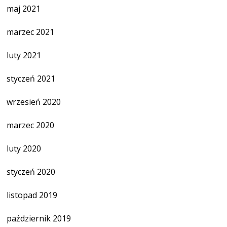
maj 2021
marzec 2021
luty 2021
styczeń 2021
wrzesień 2020
marzec 2020
luty 2020
styczeń 2020
listopad 2019
październik 2019