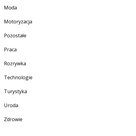
Moda
Motoryzacja
Pozostałe
Praca
Rozrywka
Technologie
Turystyka
Uroda
Zdrowie