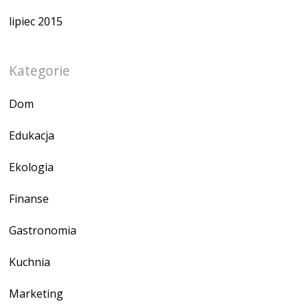
lipiec 2015
Kategorie
Dom
Edukacja
Ekologia
Finanse
Gastronomia
Kuchnia
Marketing