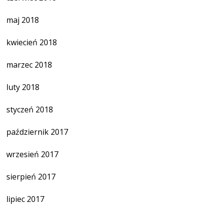
maj 2018
kwiecień 2018
marzec 2018
luty 2018
styczeń 2018
październik 2017
wrzesień 2017
sierpień 2017
lipiec 2017