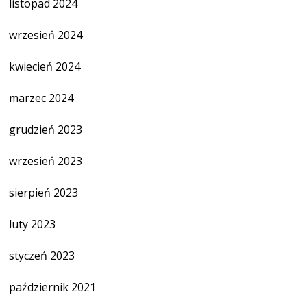
listopad 2024
wrzesień 2024
kwiecień 2024
marzec 2024
grudzień 2023
wrzesień 2023
sierpień 2023
luty 2023
styczeń 2023
październik 2021