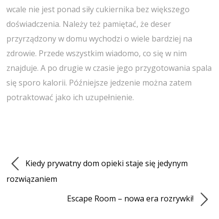
wcale nie jest ponad siły cukiernika bez większego
doświadczenia. Należy też pamiętać, że deser
przyrządzony w domu wychodzi o wiele bardziej na
zdrowie. Przede wszystkim wiadomo, co się w nim
znajduje. A po drugie w czasie jego przygotowania spala
się sporo kalorii. Późniejsze jedzenie można zatem
potraktować jako ich uzupełnienie.
Kiedy prywatny dom opieki staje się jedynym
rozwiązaniem
Escape Room – nowa era rozrywki!