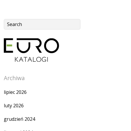
Archiwa
lipiec 2026
luty 2026
grudzień 2024