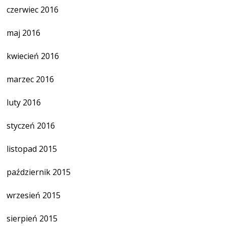
czerwiec 2016
maj 2016
kwiecień 2016
marzec 2016
luty 2016
styczeń 2016
listopad 2015
październik 2015
wrzesień 2015
sierpień 2015