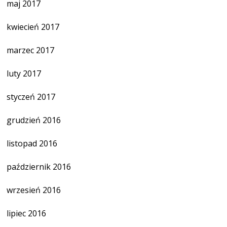
maj 2017
kwiecień 2017
marzec 2017
luty 2017
styczeń 2017
grudzień 2016
listopad 2016
październik 2016
wrzesień 2016
lipiec 2016