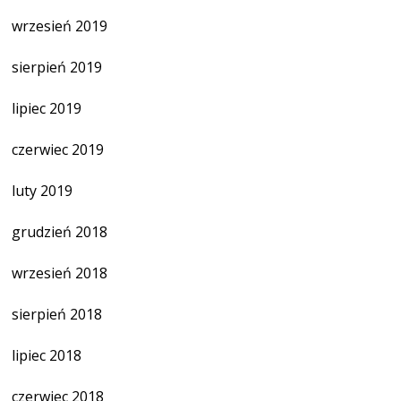
wrzesień 2019
sierpień 2019
lipiec 2019
czerwiec 2019
luty 2019
grudzień 2018
wrzesień 2018
sierpień 2018
lipiec 2018
czerwiec 2018