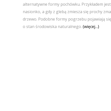
alternatywne formy pochówku. Przykładem jest
nasionko, a gdy z glebą zmiesza się prochy zma
drzewo. Podobne formy pogrzebu pojawiają się
o stan środowiska naturalnego.
(więcej…)