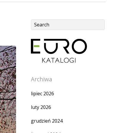
Archiwa
lipiec 2026
luty 2026
grudzień 2024