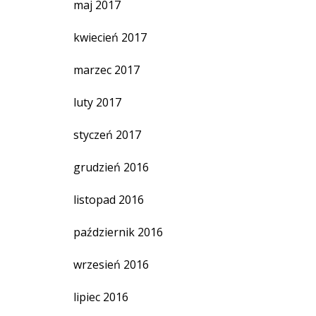
maj 2017
kwiecień 2017
marzec 2017
luty 2017
styczeń 2017
grudzień 2016
listopad 2016
październik 2016
wrzesień 2016
lipiec 2016