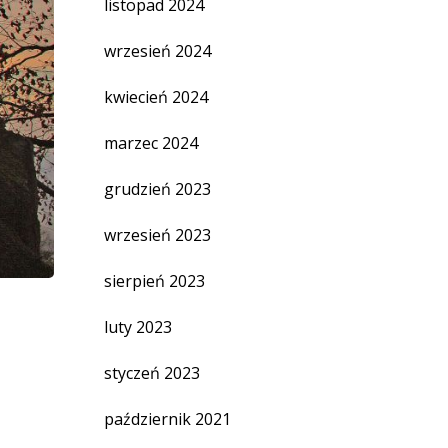
listopad 2024
wrzesień 2024
kwiecień 2024
marzec 2024
grudzień 2023
wrzesień 2023
sierpień 2023
luty 2023
styczeń 2023
październik 2021