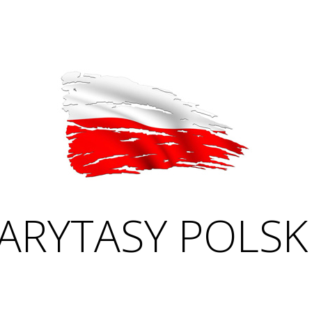
ARYTASY POLSK