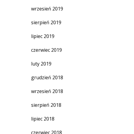
wrzesień 2019
sierpień 2019
lipiec 2019
czerwiec 2019
luty 2019
grudzień 2018
wrzesień 2018
sierpień 2018
lipiec 2018
czerwiec 2018