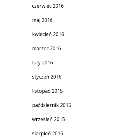
czerwiec 2016
maj 2016
kwiecień 2016
marzec 2016
luty 2016
styczeń 2016
listopad 2015
październik 2015
wrzesień 2015
sierpień 2015