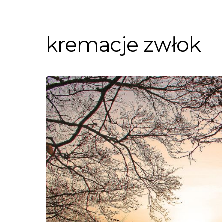
kremacje zwłok