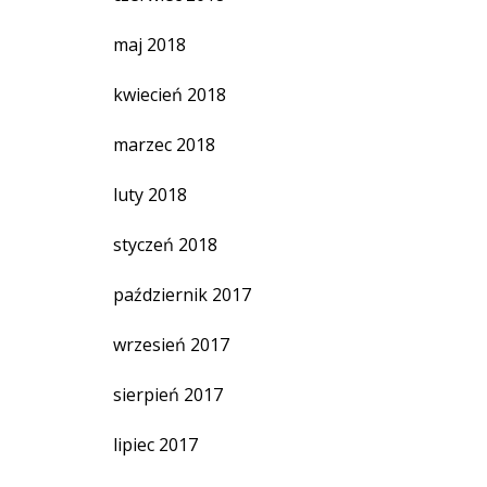
maj 2018
kwiecień 2018
marzec 2018
luty 2018
styczeń 2018
październik 2017
wrzesień 2017
sierpień 2017
lipiec 2017