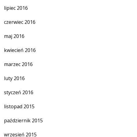
lipiec 2016
czerwiec 2016
maj 2016
kwiecień 2016
marzec 2016
luty 2016
styczeń 2016
listopad 2015
październik 2015
wrzesień 2015