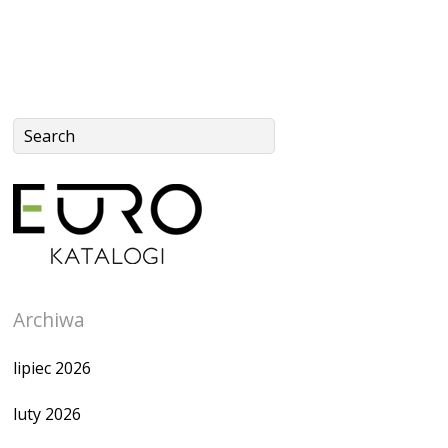
Archiwa
lipiec 2026
luty 2026