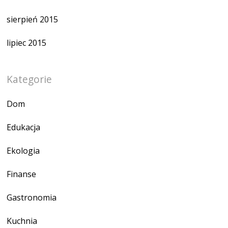
sierpień 2015
lipiec 2015
Kategorie
Dom
Edukacja
Ekologia
Finanse
Gastronomia
Kuchnia