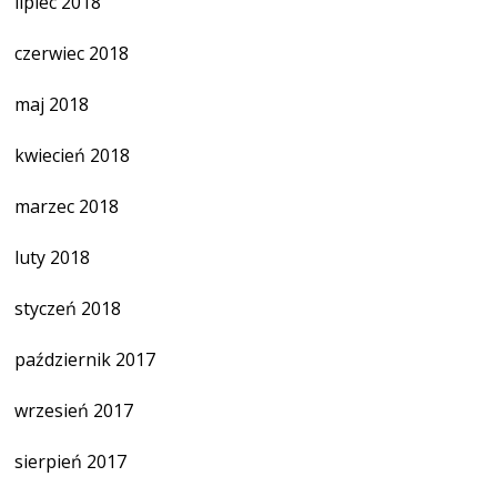
lipiec 2018
czerwiec 2018
maj 2018
kwiecień 2018
marzec 2018
luty 2018
styczeń 2018
październik 2017
wrzesień 2017
sierpień 2017