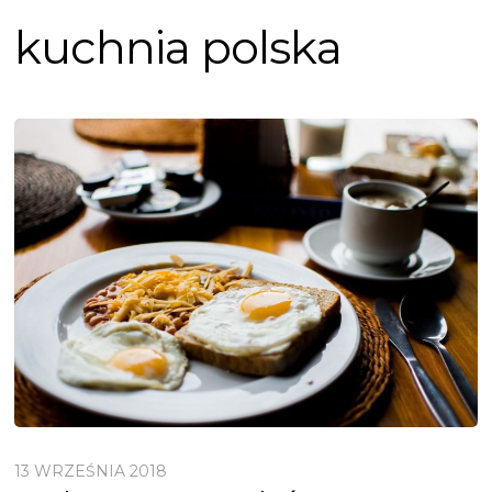
kuchnia polska
13 WRZEŚNIA 2018