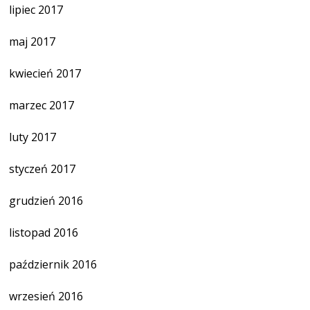
lipiec 2017
maj 2017
kwiecień 2017
marzec 2017
luty 2017
styczeń 2017
grudzień 2016
listopad 2016
październik 2016
wrzesień 2016