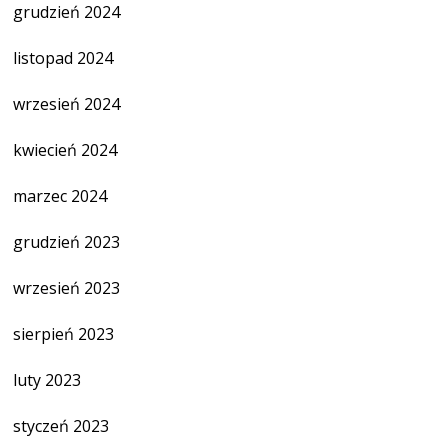
grudzień 2024
listopad 2024
wrzesień 2024
kwiecień 2024
marzec 2024
grudzień 2023
wrzesień 2023
sierpień 2023
luty 2023
styczeń 2023