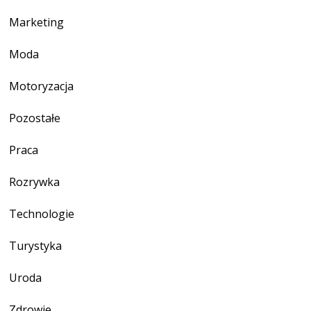
Marketing
Moda
Motoryzacja
Pozostałe
Praca
Rozrywka
Technologie
Turystyka
Uroda
Zdrowie