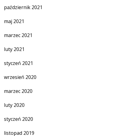
październik 2021
maj 2021
marzec 2021
luty 2021
styczeń 2021
wrzesień 2020
marzec 2020
luty 2020
styczeń 2020
listopad 2019