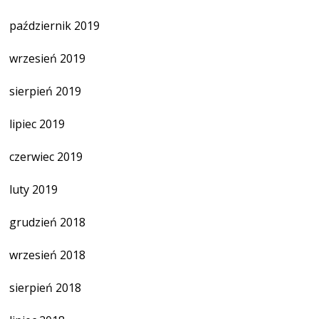
październik 2019
wrzesień 2019
sierpień 2019
lipiec 2019
czerwiec 2019
luty 2019
grudzień 2018
wrzesień 2018
sierpień 2018