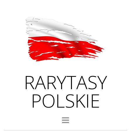
RARYTASY
POLSKIE