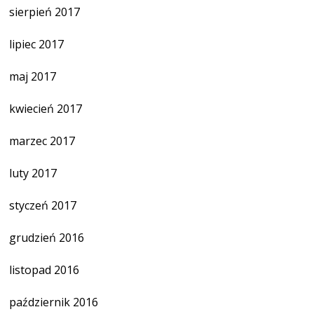
sierpień 2017
lipiec 2017
maj 2017
kwiecień 2017
marzec 2017
luty 2017
styczeń 2017
grudzień 2016
listopad 2016
październik 2016