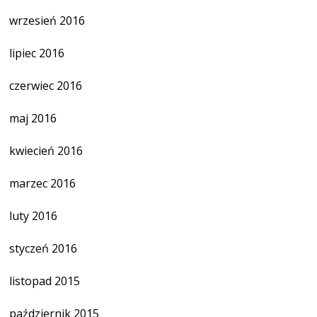
wrzesień 2016
lipiec 2016
czerwiec 2016
maj 2016
kwiecień 2016
marzec 2016
luty 2016
styczeń 2016
listopad 2015
październik 2015