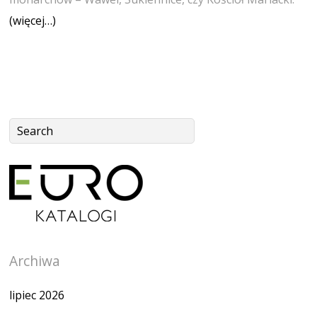
(więcej…)
Archiwa
lipiec 2026