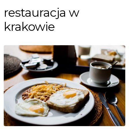
restauracja w
krakowie