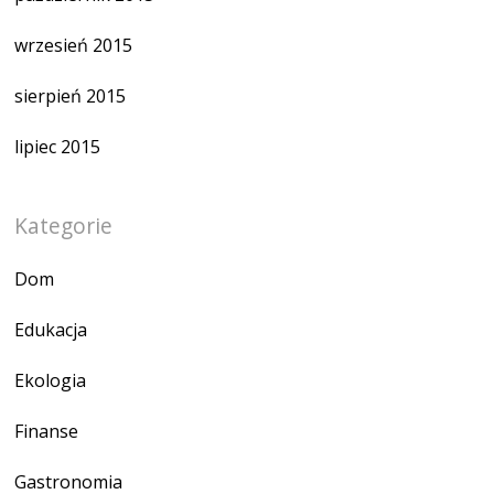
wrzesień 2015
sierpień 2015
lipiec 2015
Kategorie
Dom
Edukacja
Ekologia
Finanse
Gastronomia