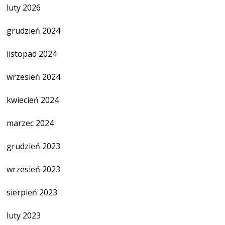
luty 2026
grudzień 2024
listopad 2024
wrzesień 2024
kwiecień 2024
marzec 2024
grudzień 2023
wrzesień 2023
sierpień 2023
luty 2023