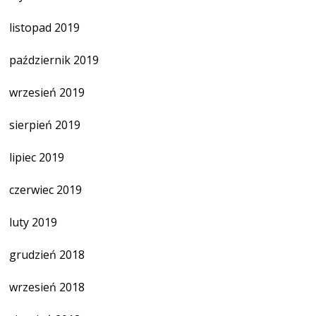
listopad 2019
październik 2019
wrzesień 2019
sierpień 2019
lipiec 2019
czerwiec 2019
luty 2019
grudzień 2018
wrzesień 2018