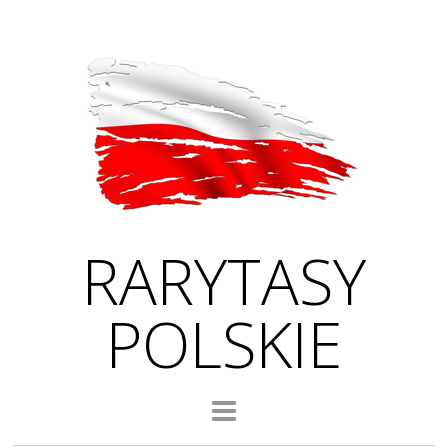
RARYTASY
POLSKIE