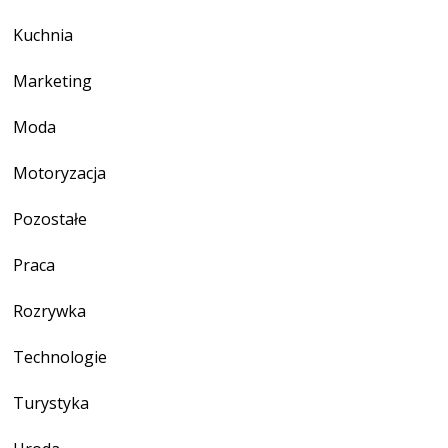
Kuchnia
Marketing
Moda
Motoryzacja
Pozostałe
Praca
Rozrywka
Technologie
Turystyka