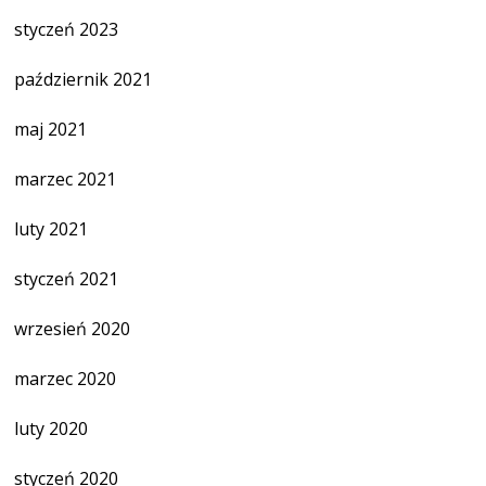
styczeń 2023
październik 2021
maj 2021
marzec 2021
luty 2021
styczeń 2021
wrzesień 2020
marzec 2020
luty 2020
styczeń 2020