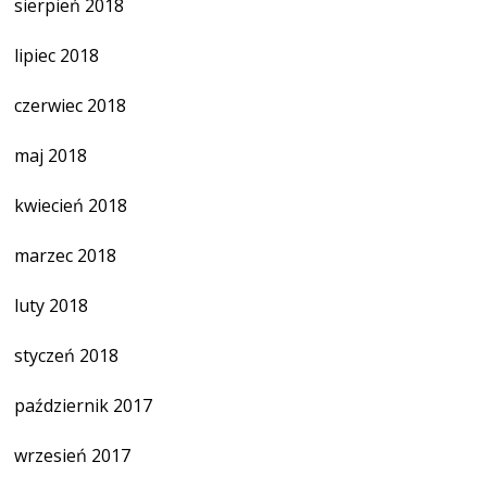
sierpień 2018
lipiec 2018
czerwiec 2018
maj 2018
kwiecień 2018
marzec 2018
luty 2018
styczeń 2018
październik 2017
wrzesień 2017