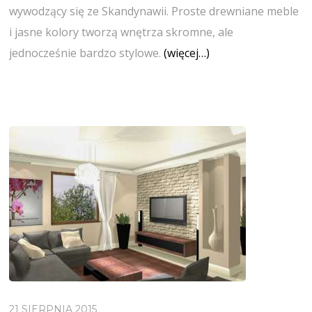
wywodzący się ze Skandynawii. Proste drewniane meble
i jasne kolory tworzą wnętrza skromne, ale
jednocześnie bardzo stylowe.
(więcej…)
21 SIERPNIA 2015