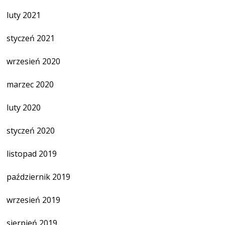
luty 2021
styczeń 2021
wrzesień 2020
marzec 2020
luty 2020
styczeń 2020
listopad 2019
październik 2019
wrzesień 2019
sierpień 2019