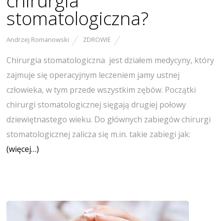
chirurgia
stomatologiczna?
Andrzej Romanowski
ZDROWIE
Chirurgia stomatologiczna jest działem medycyny, który
zajmuje się operacyjnym leczeniem jamy ustnej
człowieka, w tym przede wszystkim zębów. Początki
chirurgi stomatologicznej sięgają drugiej połowy
dziewiętnastego wieku. Do głównych zabiegów chirurgi
stomatologicznej zalicza się m.in. takie zabiegi jak:
(więcej…)