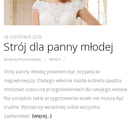
18 SIERPNIA 2015
Strój dla panny młodej
Andrzej Romanowski
MODA
Strój panny młodej powinien być oczywiście
najpiękniejszy. Dlatego właśnie każda kobieta spędza
mnóstwo czasu na przygotowaniach do swojego wesela.
Na szczęście takie przygotowania wcale nie muszą być
trudne. Wystarczy wcześniej sobie wszystko
zaplanować.
(więcej…)