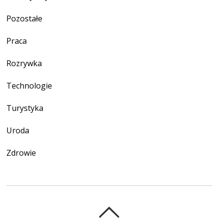
Pozostałe
Praca
Rozrywka
Technologie
Turystyka
Uroda
Zdrowie