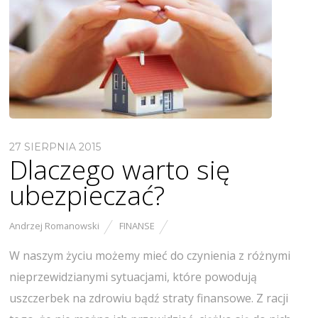
27 SIERPNIA 2015
Dlaczego warto się
ubezpieczać?
Andrzej Romanowski
FINANSE
W naszym życiu możemy mieć do czynienia z różnymi
nieprzewidzianymi sytuacjami, które powodują
uszczerbek na zdrowiu bądź straty finansowe. Z racji