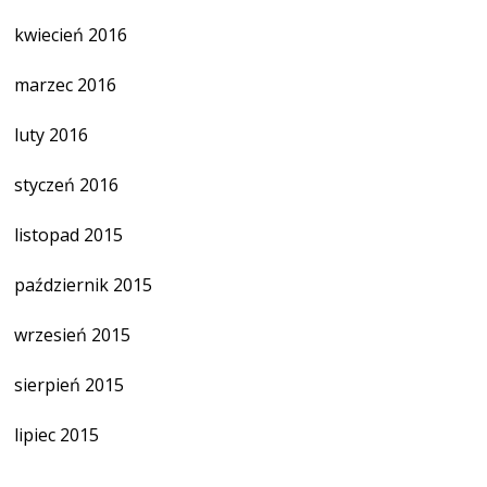
kwiecień 2016
marzec 2016
luty 2016
styczeń 2016
listopad 2015
październik 2015
wrzesień 2015
sierpień 2015
lipiec 2015