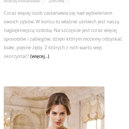
Andrzej Romanowski
ZDROWIE
Coraz więcej osób zastanawia się nad wybieleniem
swoich zębów. W końcu to właśnie uśmiech jest naszą
najpiękniejszą ozdobą. Na szczęście jest coraz więcej
sposobów i zabiegów, dzięki którym możemy odzyskać
białe, piękne zęby. Z których z nich warto więc
skorzystać?
(więcej…)