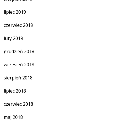
lipiec 2019
czerwiec 2019
luty 2019
grudzień 2018
wrzesień 2018
sierpień 2018
lipiec 2018
czerwiec 2018
maj 2018