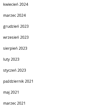
kwiecień 2024
marzec 2024
grudzień 2023
wrzesień 2023
sierpień 2023
luty 2023
styczeń 2023
październik 2021
maj 2021
marzec 2021