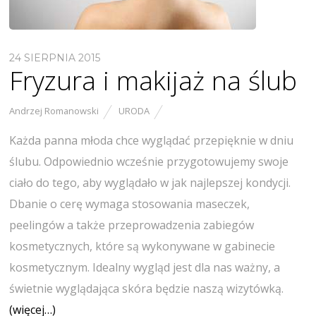
24 SIERPNIA 2015
Fryzura i makijaż na ślub
Andrzej Romanowski
URODA
Każda panna młoda chce wyglądać przepięknie w dniu
ślubu. Odpowiednio wcześnie przygotowujemy swoje
ciało do tego, aby wyglądało w jak najlepszej kondycji.
Dbanie o cerę wymaga stosowania maseczek,
peelingów a także przeprowadzenia zabiegów
kosmetycznych, które są wykonywane w gabinecie
kosmetycznym. Idealny wygląd jest dla nas ważny, a
świetnie wyglądająca skóra będzie naszą wizytówką.
(więcej…)