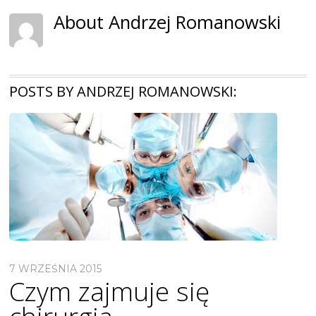
About Andrzej Romanowski
POSTS BY ANDRZEJ ROMANOWSKI:
7 WRZEŚNIA 2015
Czym zajmuje się