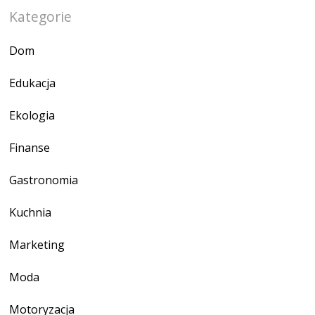
Kategorie
Dom
Edukacja
Ekologia
Finanse
Gastronomia
Kuchnia
Marketing
Moda
Motoryzacja