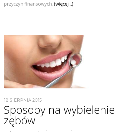
przyczyn finansowych.
(więcej…)
18 SIERPNIA 2015
Sposoby na wybielenie
zębów