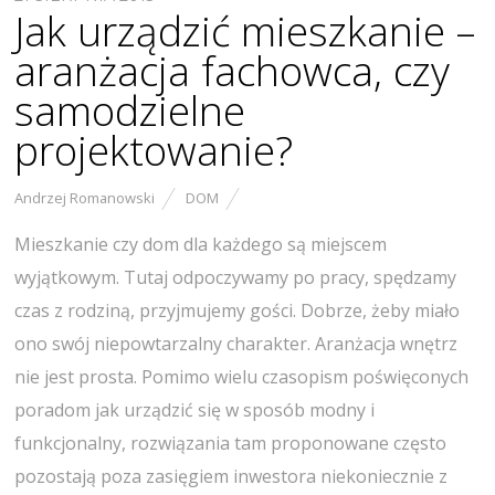
Jak urządzić mieszkanie –
aranżacja fachowca, czy
samodzielne
projektowanie?
Andrzej Romanowski
DOM
Mieszkanie czy dom dla każdego są miejscem
wyjątkowym. Tutaj odpoczywamy po pracy, spędzamy
czas z rodziną, przyjmujemy gości. Dobrze, żeby miało
ono swój niepowtarzalny charakter. Aranżacja wnętrz
nie jest prosta. Pomimo wielu czasopism poświęconych
poradom jak urządzić się w sposób modny i
funkcjonalny, rozwiązania tam proponowane często
pozostają poza zasięgiem inwestora niekoniecznie z