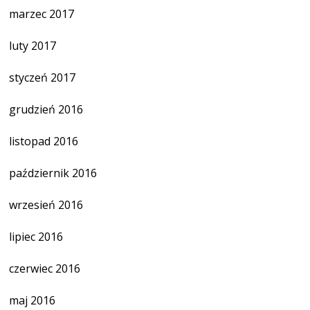
marzec 2017
luty 2017
styczeń 2017
grudzień 2016
listopad 2016
październik 2016
wrzesień 2016
lipiec 2016
czerwiec 2016
maj 2016