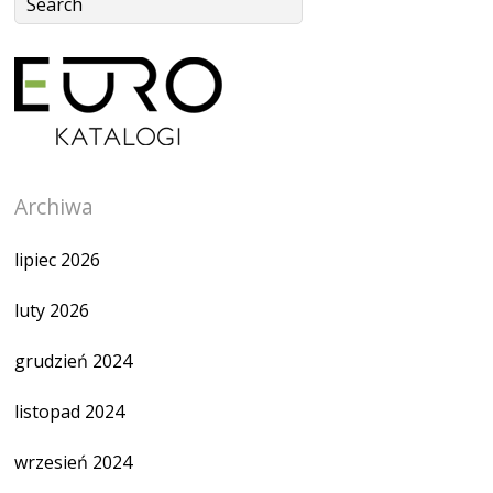
Archiwa
lipiec 2026
luty 2026
grudzień 2024
listopad 2024
wrzesień 2024