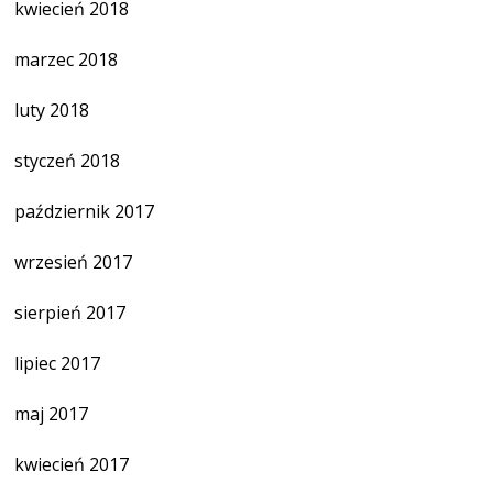
kwiecień 2018
marzec 2018
luty 2018
styczeń 2018
październik 2017
wrzesień 2017
sierpień 2017
lipiec 2017
maj 2017
kwiecień 2017