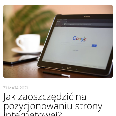
31 MAJA 2021
Jak zaoszczędzić na
pozycjonowaniu strony
internetowej?