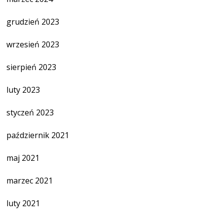
grudzień 2023
wrzesień 2023
sierpień 2023
luty 2023
styczeń 2023
październik 2021
maj 2021
marzec 2021
luty 2021