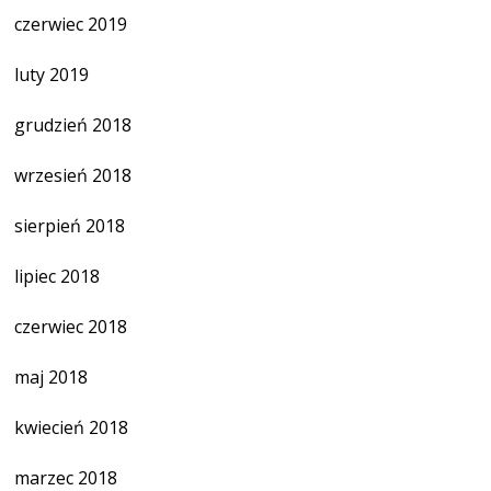
czerwiec 2019
luty 2019
grudzień 2018
wrzesień 2018
sierpień 2018
lipiec 2018
czerwiec 2018
maj 2018
kwiecień 2018
marzec 2018