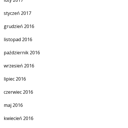
luty 2017
styczeń 2017
grudzień 2016
listopad 2016
październik 2016
wrzesień 2016
lipiec 2016
czerwiec 2016
maj 2016
kwiecień 2016