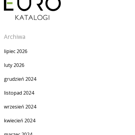
Archiwa
lipiec 2026
luty 2026
grudzień 2024
listopad 2024
wrzesień 2024
kwiecień 2024
marzec 2024