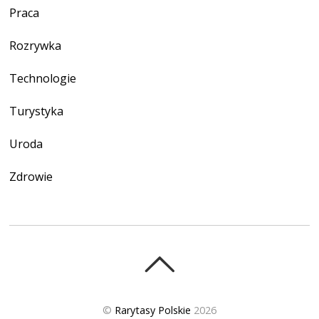
Praca
Rozrywka
Technologie
Turystyka
Uroda
Zdrowie
©
Rarytasy Polskie
2026