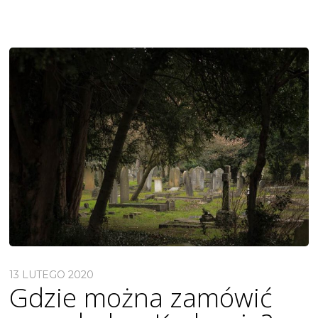
13 LUTEGO 2020
Gdzie można zamówić