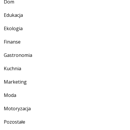
Dom
Edukacja
Ekologia
Finanse
Gastronomia
Kuchnia
Marketing
Moda
Motoryzacja
Pozostałe