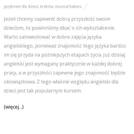
językowe dla dzieci
,
kraków
,
musical babies
Jeżeli chcemy zapewnić dobrą przyszłość swoim
dzieciom, to powinniśmy dbać o ich wykształcenie.
Warto zainwestować w dobre zajęcia języka
angielskiego, ponieważ znajomość tego języka bardzo
im się przyda na późniejszych etapach życia. Już dzisiaj
angielski jest wymagany praktycznie w każdej dobrej
pracy, a w przyszłości zapewne jego znajomość będzie
obowiązkowa. Z tego właśnie względu angielski dla
dzieci jest tak popularnym kursem.
(więcej…)