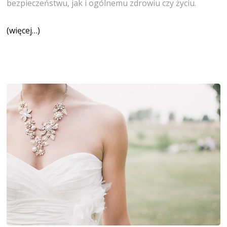
bezpieczeństwu, jak i ogólnemu zdrowiu czy życiu.
(więcej…)