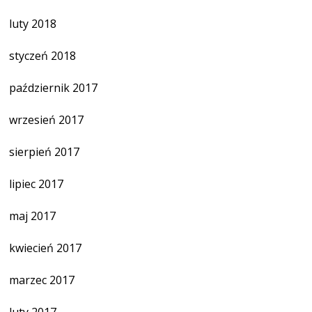
luty 2018
styczeń 2018
październik 2017
wrzesień 2017
sierpień 2017
lipiec 2017
maj 2017
kwiecień 2017
marzec 2017