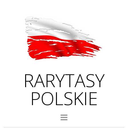
RARYTASY
POLSKIE