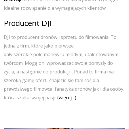
Idealne rozwiązanie dla wymagających klientów.
Producent DJI
DJI to producent dronów i sprzętu do filmowania. To
jedna z firm, które jako pierwsze
dały szerokie pole manewru młodym, utalentowanym
twórcom. Mogą oni wprowadzać swoje pomysły do
życia, a następnie do produkcji… Ponad to firma ma
szeroką gamę ofert. Znajdzie się tam coś dla
prawdziwego filmowca, fanatyka dronów jak i dla osoby,
która szuka swojej pasji.
(więcej…)