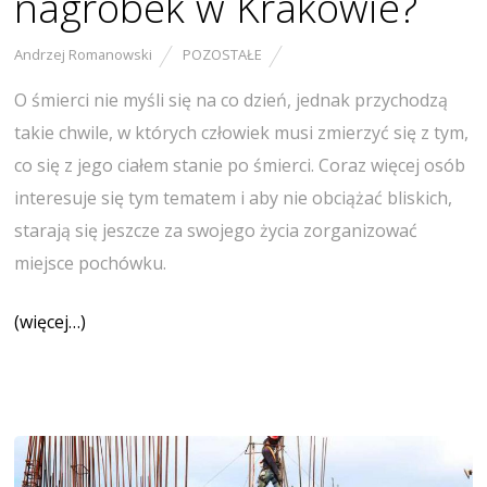
nagrobek w Krakowie?
Andrzej Romanowski
POZOSTAŁE
O śmierci nie myśli się na co dzień, jednak przychodzą
takie chwile, w których człowiek musi zmierzyć się z tym,
co się z jego ciałem stanie po śmierci. Coraz więcej osób
interesuje się tym tematem i aby nie obciążać bliskich,
starają się jeszcze za swojego życia zorganizować
miejsce pochówku.
(więcej…)