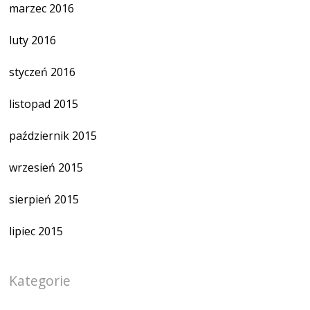
marzec 2016
luty 2016
styczeń 2016
listopad 2015
październik 2015
wrzesień 2015
sierpień 2015
lipiec 2015
Kategorie