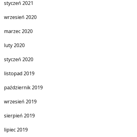
styczeń 2021
wrzesień 2020
marzec 2020
luty 2020
styczeń 2020
listopad 2019
październik 2019
wrzesień 2019
sierpień 2019
lipiec 2019